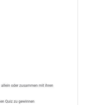
n allein oder zusammen mit ihren
inen Quiz zu gewinnen