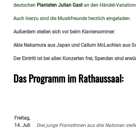
deutschen
Pianisten Julian Gast
an den Händel-Variation
Auch hierzu sind die Musikfreunde herzlich eingeladen.
Außerdem stellen sich vor beim Klaviersommer:
Akie Nakamura aus Japan und Callum McLachlan aus Sc
Der Eintritt ist bei allen Konzerten frei, Spenden sind erwü
Das Programm im Rathaussaal:
Freitag,
14. Juli
Drei junge PianistInnen aus drei Nationen stell