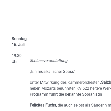
Sonntag,
16. Juli
19:30
Schlussveranstaltung
Uhr
„
Ein musikalischer Spass“
Unter Mitwirkung des Kammerorchester
„Salzb
neben Mozarts berühmten KV 522 heitere Werke
Programm führt die bekannte Sopranistin
Felicitas Fuchs,
die auch selbst als Sängerin m