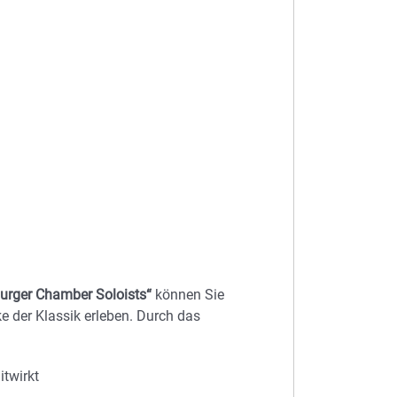
urger Chamber Soloists“
können Sie
 der Klassik erleben. Durch das
itwirkt