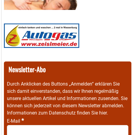
Newsletter-Abo
Durch Anklicken des Buttons „Anmelden“ erklären Sie
sich damit einverstanden, dass wir Ihnen regelmäßig
unsere aktuellen Artikel und Informationen zusenden. Sie
können sich jederzeit von diesem Newsletter abmelden.
Informationen zum Datenschutz finden Sie
hier
.
*
E-Mail