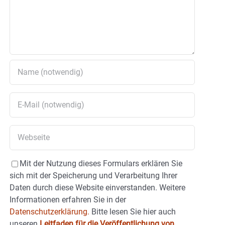
Mit der Nutzung dieses Formulars erklären Sie
sich mit der Speicherung und Verarbeitung Ihrer
Daten durch diese Website einverstanden. Weitere
Informationen erfahren Sie in der
Datenschutzerklärung.
Bitte lesen Sie hier auch
unseren
Leitfaden für die Veröffentlichung von