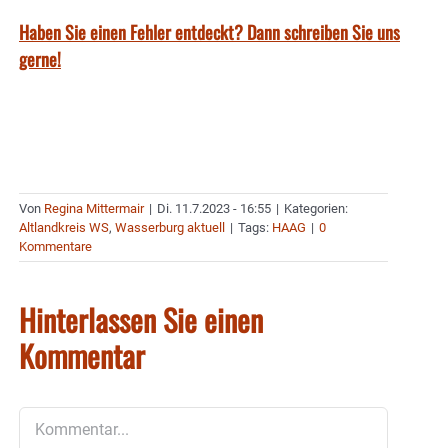
Haben Sie einen Fehler entdeckt? Dann schreiben Sie uns
gerne!
Von
Regina Mittermair
|
Di. 11.7.2023 - 16:55
|
Kategorien:
Altlandkreis WS
,
Wasserburg aktuell
|
Tags:
HAAG
|
0
Kommentare
Hinterlassen Sie einen
Kommentar
Kommentar