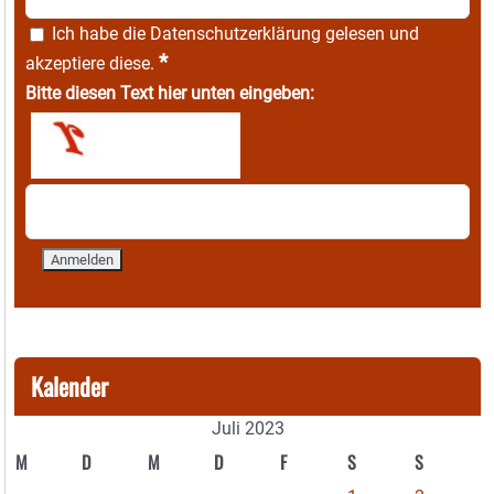
Ich habe die
Datenschutzerklärung
gelesen und
*
akzeptiere diese.
Bitte diesen Text hier unten eingeben:
Kalender
Juli 2023
M
D
M
D
F
S
S