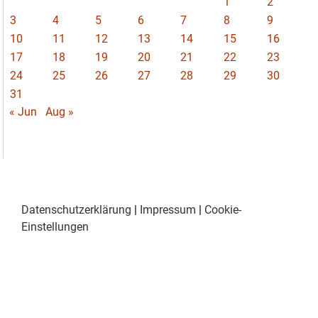
1
2
3
4
5
6
7
8
9
10
11
12
13
14
15
16
17
18
19
20
21
22
23
24
25
26
27
28
29
30
31
« Jun
Aug »
Datenschutzerklärung
|
Impressum
|
Cookie-
Einstellungen