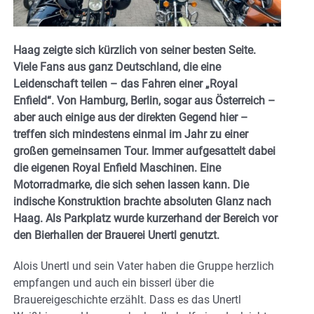
Haag zeigte sich kürzlich von seiner besten Seite.
Viele Fans aus ganz Deutschland, die eine
Leidenschaft teilen – das Fahren einer „Royal
Enfield“. Von Hamburg, Berlin, sogar aus Österreich –
aber auch einige aus der direkten Gegend hier –
treffen sich mindestens einmal im Jahr zu einer
großen gemeinsamen Tour. Immer aufgesattelt dabei
die eigenen Royal Enfield Maschinen. Eine
Motorradmarke, die sich sehen lassen kann. Die
indische Konstruktion brachte absoluten Glanz nach
Haag. Als Parkplatz wurde kurzerhand der Bereich vor
den Bierhallen der Brauerei Unertl genutzt.
Alois Unertl und sein Vater haben die Gruppe herzlich
empfangen und auch ein bisserl über die
Brauereigeschichte erzählt. Dass es das Unertl