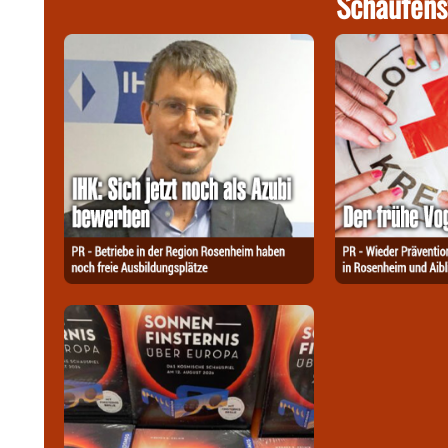
Schaufens