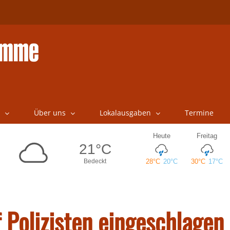
Über uns
Lokalausgaben
Termine
f Polizisten eingeschlagen