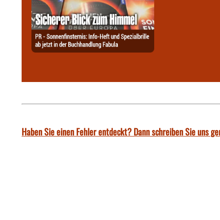
Haben Sie einen Fehler entdeckt? Dann schreiben Sie uns ge