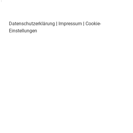
Datenschutzerklärung
|
Impressum
|
Cookie-
Einstellungen