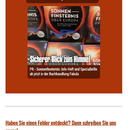
Haben Sie einen Fehler entdeckt? Dann schreiben Sie uns