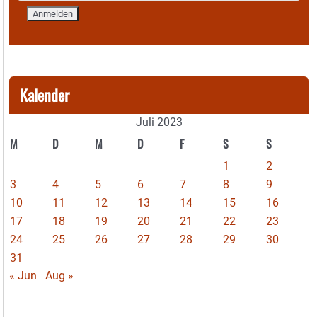
Kalender
Juli 2023
M
D
M
D
F
S
S
1
2
3
4
5
6
7
8
9
10
11
12
13
14
15
16
17
18
19
20
21
22
23
24
25
26
27
28
29
30
31
« Jun
Aug »