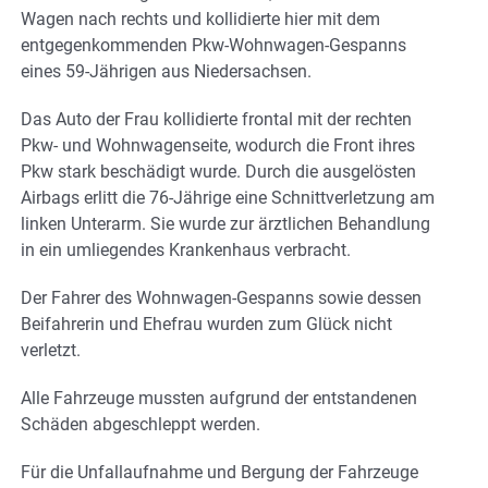
Wagen nach rechts und kollidierte hier mit dem
entgegenkommenden Pkw-Wohnwagen-Gespanns
eines 59-Jährigen aus Niedersachsen.
Das Auto der Frau kollidierte frontal mit der rechten
Pkw- und Wohnwagenseite, wodurch die Front ihres
Pkw stark beschädigt wurde. Durch die ausgelösten
Airbags erlitt die 76-Jährige eine Schnittverletzung am
linken Unterarm. Sie wurde zur ärztlichen Behandlung
in ein umliegendes Krankenhaus verbracht.
Der Fahrer des Wohnwagen-Gespanns sowie dessen
Beifahrerin und Ehefrau wurden zum Glück nicht
verletzt.
Alle Fahrzeuge mussten aufgrund der entstandenen
Schäden abgeschleppt werden.
Für die Unfallaufnahme und Bergung der Fahrzeuge