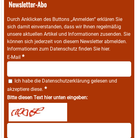
Newsletter-Abo
Durch Anklicken des Buttons „Anmelden“ erklären Sie
sich damit einverstanden, dass wir Ihnen regelmäßig
unsere aktuellen Artikel und Informationen zusenden. Sie
können sich jederzeit von diesem Newsletter abmelden.
Informationen zum Datenschutz finden Sie
hier
.
*
E-Mail
Ich habe die
Datenschutzerklärung
gelesen und
*
akzeptiere diese.
Bitte diesen Text hier unten eingeben: