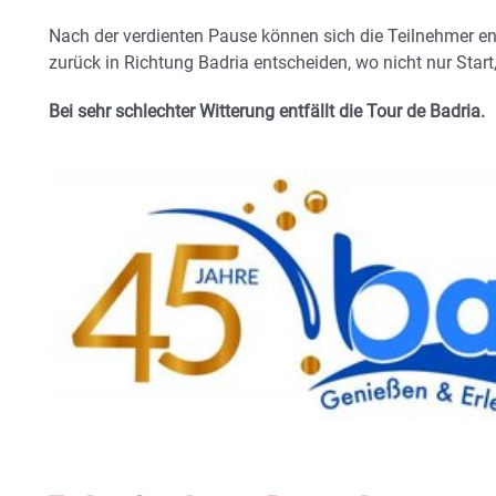
Nach der verdienten Pause können sich die Teilnehmer en
zurück in Richtung Badria entscheiden, wo nicht nur Start,
Bei sehr schlechter Witterung entfällt die Tour de Badria.