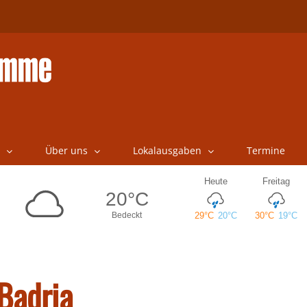
Über uns
Lokalausgaben
Termine
 Badria