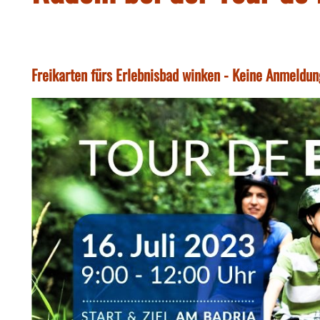
Freikarten fürs Erlebnisbad winken - Keine Anmeldu