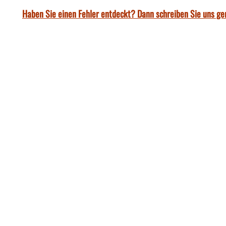
Haben Sie einen Fehler entdeckt? Dann schreiben Sie uns ge