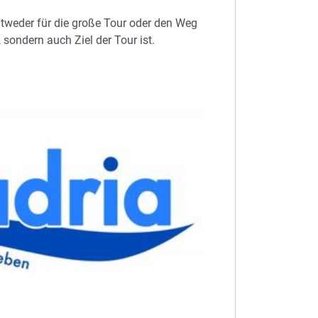
tweder für die große Tour oder den Weg
 sondern auch Ziel der Tour ist.