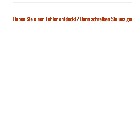
Haben Sie einen Fehler entdeckt? Dann schreiben Sie uns ge