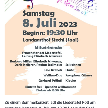
Zu einem Sommerkonzert lädt die Liedertafel Rott am