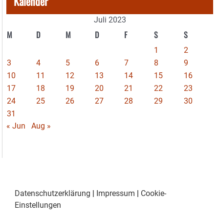
Kalender
Juli 2023
M
D
M
D
F
S
S
1
2
3
4
5
6
7
8
9
10
11
12
13
14
15
16
17
18
19
20
21
22
23
24
25
26
27
28
29
30
31
« Jun
Aug »
Datenschutzerklärung
|
Impressum
|
Cookie-
Einstellungen