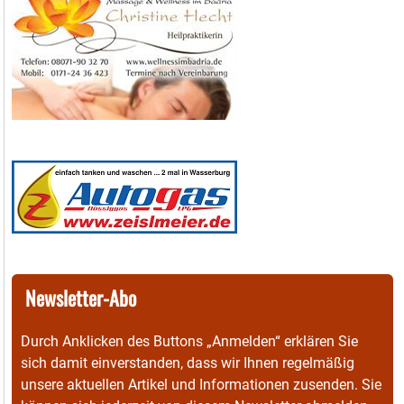
Newsletter-Abo
Durch Anklicken des Buttons „Anmelden“ erklären Sie
sich damit einverstanden, dass wir Ihnen regelmäßig
unsere aktuellen Artikel und Informationen zusenden. Sie