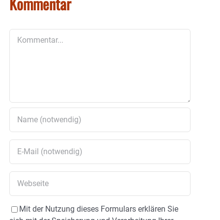
Kommentar
Kommentar
Mit der Nutzung dieses Formulars erklären Sie