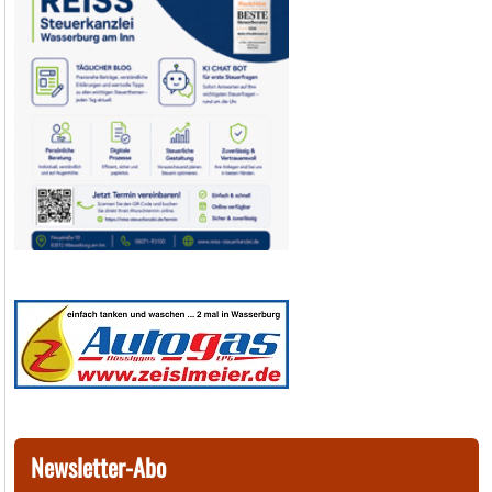
Newsletter-Abo