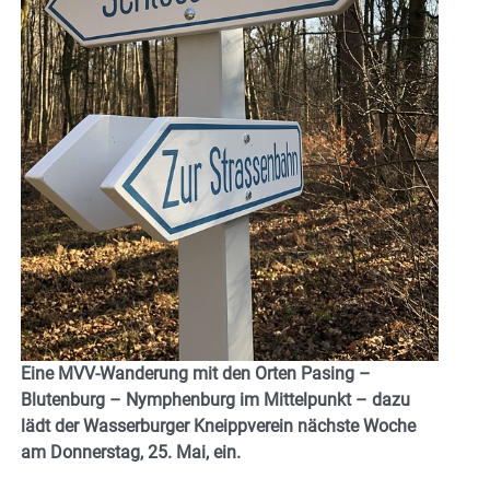
Eine MVV-Wanderung mit den Orten Pasing –
Blutenburg – Nymphenburg im Mittelpunkt – dazu
lädt der Wasserburger Kneippverein nächste Woche
am Donnerstag, 25. Mai, ein.