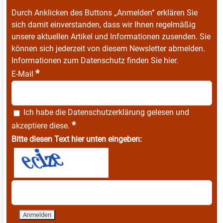
Durch Anklicken des Buttons „Anmelden“ erklären Sie
sich damit einverstanden, dass wir Ihnen regelmäßig
unsere aktuellen Artikel und Informationen zusenden. Sie
können sich jederzeit von diesem Newsletter abmelden.
Informationen zum Datenschutz finden Sie
hier
.
*
E-Mail
Ich habe die
Datenschutzerklärung
gelesen und
*
akzeptiere diese.
Bitte diesen Text hier unten eingeben: