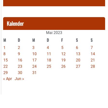
Kalender
Mai 2023
M
D
M
D
F
S
S
1
2
3
4
5
6
7
8
9
10
11
12
13
14
15
16
17
18
19
20
21
22
23
24
25
26
27
28
29
30
31
« Apr
Jun »