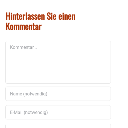
Hinterlassen Sie einen
Kommentar
Kommentar