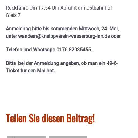
Rückfahrt: Um 17.54 Uhr Abfahrt am Ostbahnhof
Gleis 7
Anmeldung bitte bis kommenden Mittwoch, 24. Mai,
unter wandern@kneippverein-wasserburg-inn.de oder
Telefon und Whatsapp 0176 82035455.
Bitte bei der Anmeldung angeben, ob man ein 49-€-
Ticket für den Mai hat.
Teilen Sie diesen Beitrag!