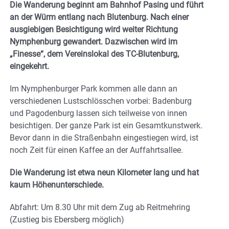
Die Wanderung beginnt am Bahnhof Pasing und führt
an der Würm entlang nach Blutenburg. Nach einer
ausgiebigen Besichtigung wird weiter Richtung
Nymphenburg gewandert. Dazwischen wird im
„Finesse“, dem Vereinslokal des TC-Blutenburg,
eingekehrt.
Im Nymphenburger Park kommen alle dann an
verschiedenen Lustschlösschen vorbei: Badenburg
und Pagodenburg lassen sich teilweise von innen
besichtigen. Der ganze Park ist ein Gesamtkunstwerk.
Bevor dann in die Straßenbahn eingestiegen wird, ist
noch Zeit für einen Kaffee an der Auffahrtsallee.
Die Wanderung ist etwa neun Kilometer lang und hat
kaum Höhenunterschiede.
Abfahrt: Um 8.30 Uhr mit dem Zug ab Reitmehring
(Zustieg bis Ebersberg möglich)