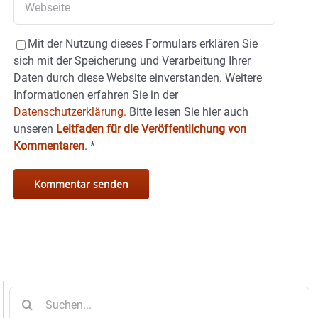
Mit der Nutzung dieses Formulars erklären Sie
sich mit der Speicherung und Verarbeitung Ihrer
Daten durch diese Website einverstanden. Weitere
Informationen erfahren Sie in der
Datenschutzerklärung.
Bitte lesen Sie hier auch
unseren
Leitfaden für die Veröffentlichung von
Kommentaren
.
*
Suche
nach: