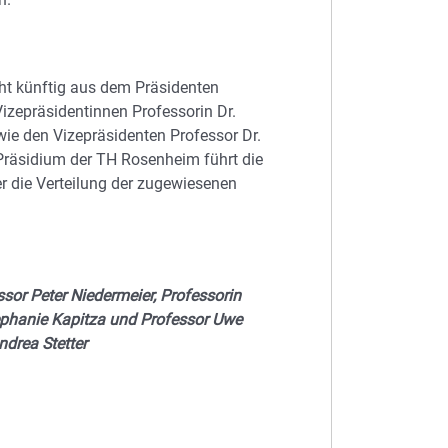
ht künftig aus dem Präsidenten
Vizepräsidentinnen Professorin Dr.
wie den Vizepräsidenten Professor Dr.
Präsidium der TH Rosenheim führt die
r die Verteilung der zugewiesenen
sor Peter Niedermeier, Professorin
Stephanie Kapitza und Professor Uwe
ndrea Stetter