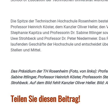
Die Spitze der Technischen Hochschule Rosenheim beste
Professor Heinrich Köster, dem Kanzler Oliver Heller, den 
Stephanie Kapitza und Professorin Dr. Sabine Ittlinger so
Uwe Strohbeck und Professor Dr. Peter Niedermeier. Das 
laufenden Geschäfte der Hochschule und entscheidet übe
Stellen und Mittel.
Das Präsidium der TH Rosenheim (Foto, von links): Profes
Sabine Ittlinger, Professor Heinrich Köster, Professorin 
Strohbeck. Auf dem Bild fehlt Kanzler Oliver Heller. Bild: A
Teilen Sie diesen Beitrag!