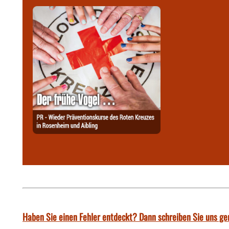
Haben Sie einen Fehler entdeckt? Dann schreiben Sie uns ge