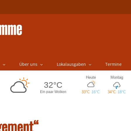
Über uns
Lokalausgaben
Termine
gement“