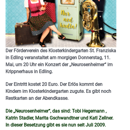
Der Förderverein des Klosterkindergarten St. Franziska
in Edling veranstaltet am morgigen Donnerstag, 11.
Mai, um 20 Uhr ein Konzert der „Neurosenheimer“ im
Krippnerhaus in Edling.
Der Eintritt kostet 20 Euro. Der Erlös kommt den
Kindern im Klosterkindergarten zugute. Es gibt noch
Restkarten an der Abendkasse.
Die „Neurosenheimer“, das sind: Tobi Hegemann ,
Katrin Stadler, Marita Gschwandtner und Katl Zellner.
In dieser Besetzung gibt es sie nun seit Juli 2009.