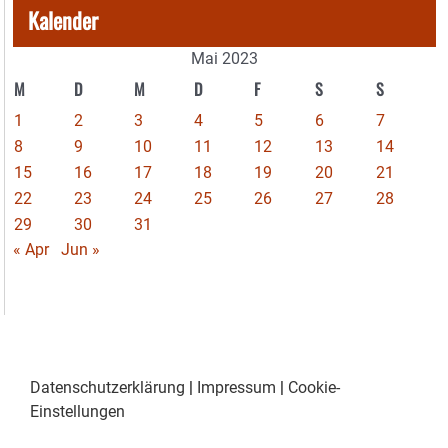
Kalender
Mai 2023
M
D
M
D
F
S
S
1
2
3
4
5
6
7
8
9
10
11
12
13
14
15
16
17
18
19
20
21
22
23
24
25
26
27
28
29
30
31
« Apr
Jun »
Datenschutzerklärung
|
Impressum
|
Cookie-
Einstellungen