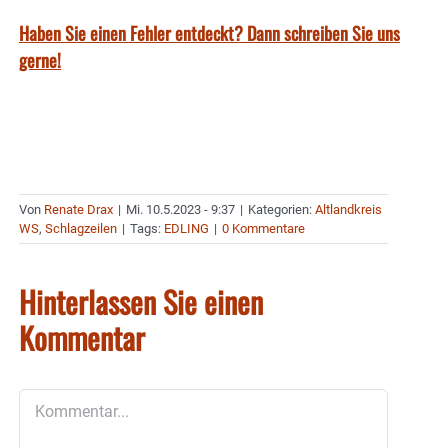
Haben Sie einen Fehler entdeckt? Dann schreiben Sie uns
gerne!
Von
Renate Drax
|
Mi. 10.5.2023 - 9:37
|
Kategorien:
Altlandkreis
WS
,
Schlagzeilen
|
Tags:
EDLING
|
0 Kommentare
Hinterlassen Sie einen
Kommentar
Kommentar