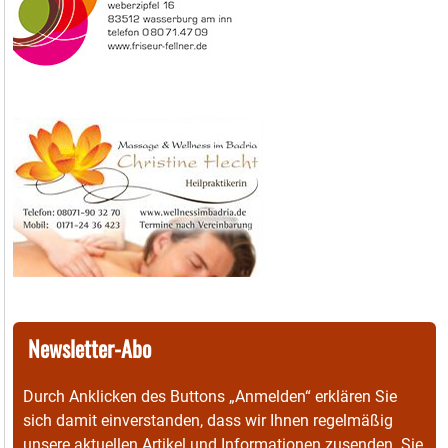
Newsletter-Abo
Durch Anklicken des Buttons „Anmelden“ erklären Sie
sich damit einverstanden, dass wir Ihnen regelmäßig
unsere aktuellen Artikel und Informationen zusenden. Sie