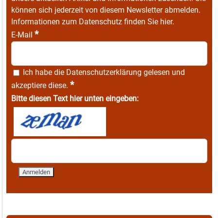
können sich jederzeit von diesem Newsletter abmelden.
Informationen zum Datenschutz finden Sie
hier
.
*
E-Mail
Ich habe die
Datenschutzerklärung
gelesen und
*
akzeptiere diese.
Bitte diesen Text hier unten eingeben: