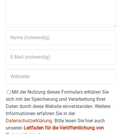
Mit der Nutzung dieses Formulars erklären Sie
sich mit der Speicherung und Verarbeitung Ihrer
Daten durch diese Website einverstanden. Weitere
Informationen erfahren Sie in der
Datenschutzerklärung.
Bitte lesen Sie hier auch
unseren
Leitfaden für die Veröffentlichung von