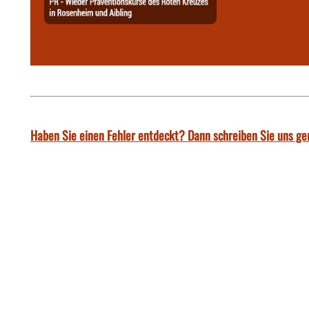
Haben Sie einen Fehler entdeckt? Dann schreiben Sie uns ge