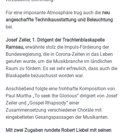
Für eine imposante Atmosphäre trug auch die
neu
angeschaffte Technikausstattung und Beleuchtung
bei.
Josef Zeiler, 1. Dirigent der Trachtenblaskapelle
Ramsau,
erwähnte stolz die Impuls-Förderung der
Bundesregierung, die in Corona-Zeiten in das Leben
gerufen wurde, um die Musikbranche im ländlichen
Raum zu fördern. Es sei sehr erfreulich, dass auch die
Blaskapelle bezuschusst worden war.
Anschließend folgte eine frohhafte Komposition von
Paul Murtha „To seek the Glorious“ dirigiert von Josef
Zeiler und „Gospel Rhapsody“ einer
Zusammensetzung verschiedener Choräle mit
eingebetteten Gesangspassagen der Musikanten.
Mit zwei Zugaben rundete Robert Liebel mit seinen