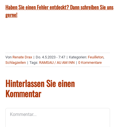
Haben Sie einen Fehler entdeckt? Dann schreiben Sie uns
gerne!
Von
Renate Drax
|
Do. 4.5.2023 - 7:47
|
Kategorien:
Feuilleton
,
Schlagzeilen
|
Tags:
RAMSAU / AU AM INN
|
0 Kommentare
Hinterlassen Sie einen
Kommentar
Kommentar