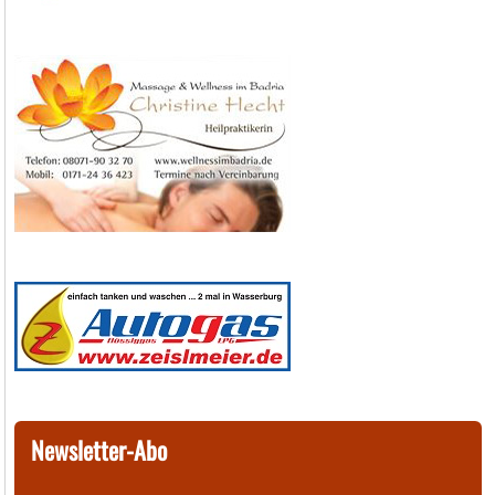
Newsletter-Abo