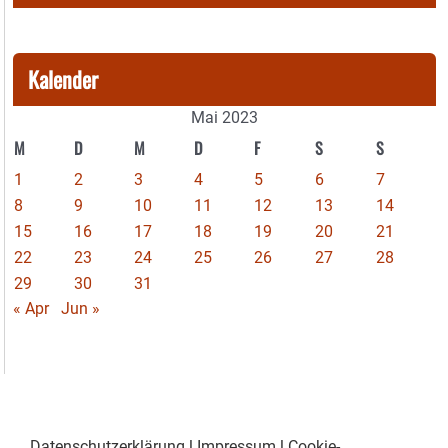
Kalender
Mai 2023
M
D
M
D
F
S
S
1
2
3
4
5
6
7
8
9
10
11
12
13
14
15
16
17
18
19
20
21
22
23
24
25
26
27
28
29
30
31
« Apr
Jun »
Datenschutzerklärung
|
Impressum
|
Cookie-