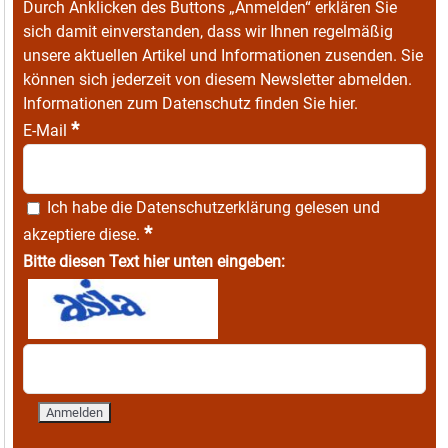
Durch Anklicken des Buttons „Anmelden“ erklären Sie
sich damit einverstanden, dass wir Ihnen regelmäßig
unsere aktuellen Artikel und Informationen zusenden. Sie
können sich jederzeit von diesem Newsletter abmelden.
Informationen zum Datenschutz finden Sie
hier
.
*
E-Mail
Ich habe die
Datenschutzerklärung
gelesen und
*
akzeptiere diese.
Bitte diesen Text hier unten eingeben: