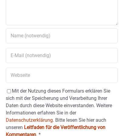
Mit der Nutzung dieses Formulars erklären Sie
sich mit der Speicherung und Verarbeitung Ihrer
Daten durch diese Website einverstanden. Weitere
Informationen erfahren Sie in der
Datenschutzerklärung.
Bitte lesen Sie hier auch
unseren
Leitfaden für die Veröffentlichung von
Kommentaren
.
*