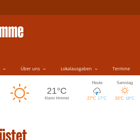
Über uns
Lokalausgaben
Termine
üstet