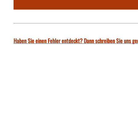
Haben Sie einen Fehler entdeckt? Dann schreiben Sie uns ge