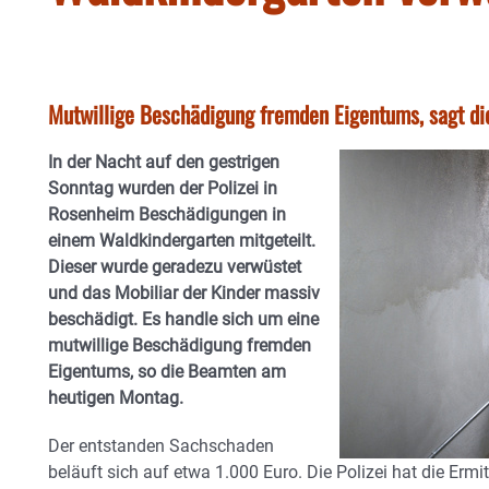
Mutwillige Beschädigung fremden Eigentums, sagt die
In der Nacht auf den gestrigen
Sonntag wurden der Polizei in
Rosenheim Beschädigungen in
einem Waldkindergarten mitgeteilt.
Dieser wurde geradezu verwüstet
und das Mobiliar der Kinder massiv
beschädigt. Es handle sich um eine
mutwillige Beschädigung fremden
Eigentums, so die Beamten am
heutigen Montag.
Der entstanden Sachschaden
beläuft sich auf etwa 1.000 Euro. Die Polizei hat die Er