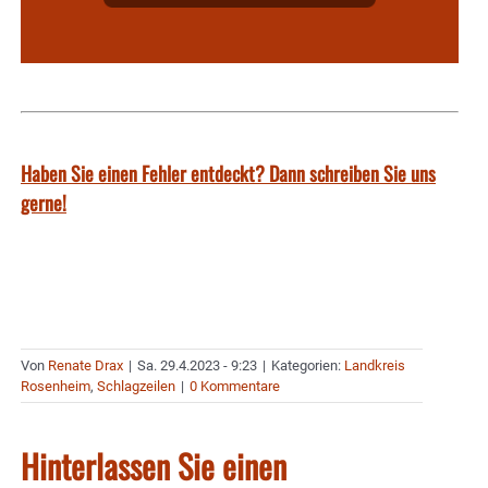
Haben Sie einen Fehler entdeckt? Dann schreiben Sie uns
gerne!
Von
Renate Drax
|
Sa. 29.4.2023 - 9:23
|
Kategorien:
Landkreis
Rosenheim
,
Schlagzeilen
|
0 Kommentare
Hinterlassen Sie einen