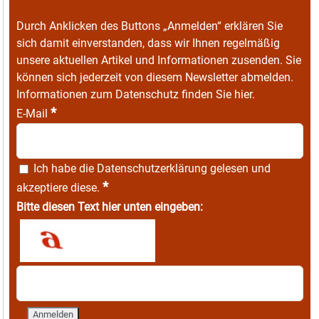
Durch Anklicken des Buttons „Anmelden“ erklären Sie
sich damit einverstanden, dass wir Ihnen regelmäßig
unsere aktuellen Artikel und Informationen zusenden. Sie
können sich jederzeit von diesem Newsletter abmelden.
Informationen zum Datenschutz finden Sie
hier
.
*
E-Mail
Ich habe die
Datenschutzerklärung
gelesen und
*
akzeptiere diese.
Bitte diesen Text hier unten eingeben: