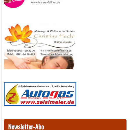
Newsletter-Abo