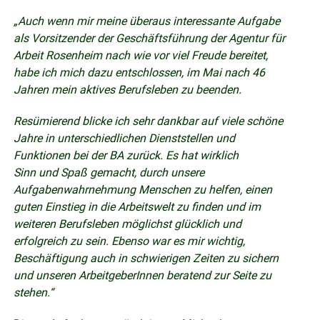
„Auch wenn mir meine überaus interessante Aufgabe
als Vorsitzender der Geschäftsführung der Agentur für
Arbeit Rosenheim nach wie vor viel Freude bereitet,
habe ich mich dazu entschlossen, im Mai nach 46
Jahren mein aktives Berufsleben zu beenden.
Resümierend blicke ich sehr dankbar auf viele schöne
Jahre in unterschiedlichen Dienststellen und
Funktionen bei der BA zurück. Es hat wirklich
Sinn und Spaß gemacht, durch unsere
Aufgabenwahrnehmung Menschen zu helfen, einen
guten Einstieg in die Arbeitswelt zu finden und im
weiteren Berufsleben möglichst glücklich und
erfolgreich zu sein. Ebenso war es mir wichtig,
Beschäftigung auch in schwierigen Zeiten zu sichern
und unseren ArbeitgeberInnen beratend zur Seite zu
stehen.“