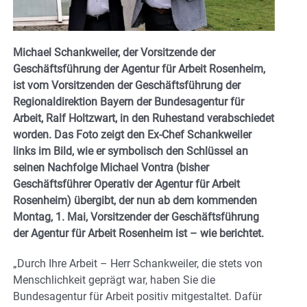
Michael Schankweiler, der Vorsitzende der
Geschäftsführung der Agentur für Arbeit Rosenheim,
ist vom Vorsitzenden der Geschäftsführung der
Regionaldirektion Bayern der Bundesagentur für
Arbeit, Ralf Holtzwart, in den Ruhestand verabschiedet
worden. Das Foto zeigt den Ex-Chef Schankweiler
links im Bild, wie er symbolisch den Schlüssel an
seinen Nachfolge Michael Vontra (bisher
Geschäftsführer Operativ der Agentur für Arbeit
Rosenheim) übergibt, der nun ab dem kommenden
Montag, 1. Mai, Vorsitzender der Geschäftsführung
der Agentur für Arbeit Rosenheim ist – wie berichtet.
„Durch Ihre Arbeit – Herr Schankweiler, die stets von
Menschlichkeit geprägt war, haben Sie die
Bundesagentur für Arbeit positiv mitgestaltet. Dafür