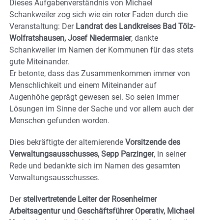
Dieses Aufgabenverständnis von Michael
Schankweiler zog sich wie ein roter Faden durch die
Veranstaltung: Der
Landrat des Landkreises Bad Tölz-
Wolfratshausen, Josef Niedermaier
, dankte
Schankweiler im Namen der Kommunen für das stets
gute Miteinander.
Er betonte, dass das Zusammenkommen immer von
Menschlichkeit und einem Miteinander auf
Augenhöhe geprägt gewesen sei. So seien immer
Lösungen im Sinne der Sache und vor allem auch der
Menschen gefunden worden.
Dies bekräftigte der alternierende
Vorsitzende des
Verwaltungsausschusses, Sepp Parzinger
, in seiner
Rede und bedankte sich im Namen des gesamten
Verwaltungsausschusses.
Der
stellvertretende Leiter der Rosenheimer
Arbeitsagentur und Geschäftsführer Operativ, Michael