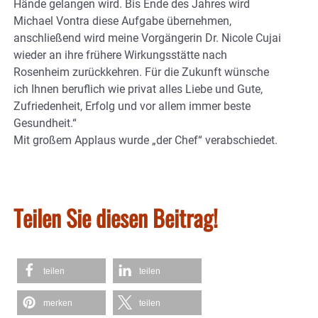
Hände gelangen wird. Bis Ende des Jahres wird
Michael Vontra diese Aufgabe übernehmen,
anschließend wird meine Vorgängerin Dr. Nicole Cujai
wieder an ihre frühere Wirkungsstätte nach
Rosenheim zurückkehren. Für die Zukunft wünsche
ich Ihnen beruflich wie privat alles Liebe und Gute,
Zufriedenheit, Erfolg und vor allem immer beste
Gesundheit.“
Mit großem Applaus wurde „der Chef“ verabschiedet.
Teilen Sie diesen Beitrag!
teilen
teilen
merken
teilen