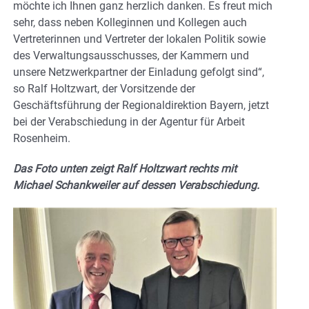
möchte ich Ihnen ganz herzlich danken. Es freut mich
sehr, dass neben Kolleginnen und Kollegen auch
Vertreterinnen und Vertreter der lokalen Politik sowie
des Verwaltungsausschusses, der Kammern und
unsere Netzwerkpartner der Einladung gefolgt sind“,
so Ralf Holtzwart, der Vorsitzende der
Geschäftsführung der Regionaldirektion Bayern, jetzt
bei der Verabschiedung in der Agentur für Arbeit
Rosenheim.
Das Foto unten zeigt Ralf Holtzwart rechts mit
Michael Schankweiler auf dessen Verabschiedung.