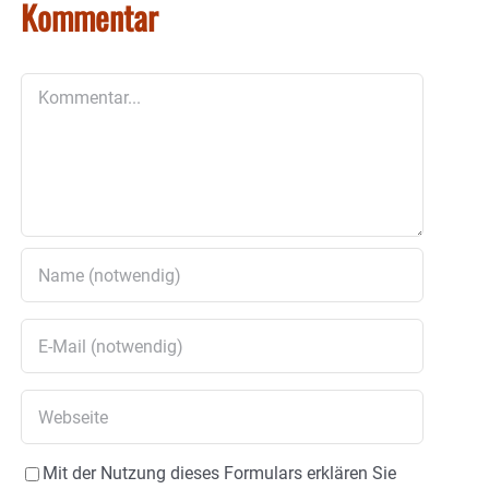
Kommentar
Kommentar
Mit der Nutzung dieses Formulars erklären Sie