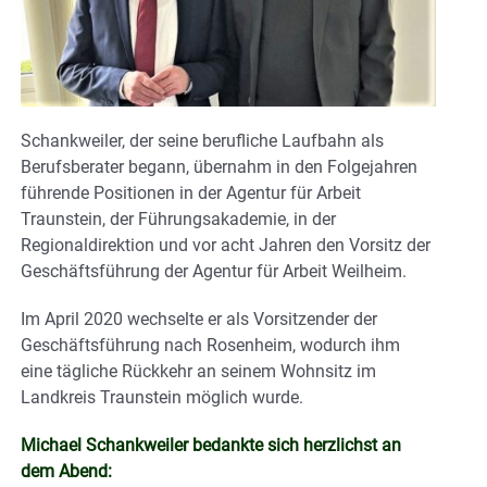
Schankweiler, der seine berufliche Laufbahn als
Berufsberater begann, übernahm in den Folgejahren
führende Positionen in der Agentur für Arbeit
Traunstein, der Führungsakademie, in der
Regionaldirektion und vor acht Jahren den Vorsitz der
Geschäftsführung der Agentur für Arbeit Weilheim.
Im April 2020 wechselte er als Vorsitzender der
Geschäftsführung nach Rosenheim, wodurch ihm
eine tägliche Rückkehr an seinem Wohnsitz im
Landkreis Traunstein möglich wurde.
Michael Schankweiler bedankte sich herzlichst an
dem Abend: