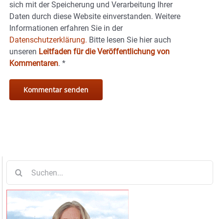
sich mit der Speicherung und Verarbeitung Ihrer
Daten durch diese Website einverstanden. Weitere
Informationen erfahren Sie in der
Datenschutzerklärung.
Bitte lesen Sie hier auch
unseren
Leitfaden für die Veröffentlichung von
Kommentaren
.
*
Suche
nach: