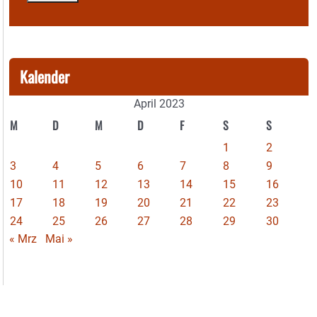
Kalender
April 2023
M
D
M
D
F
S
S
1
2
3
4
5
6
7
8
9
10
11
12
13
14
15
16
17
18
19
20
21
22
23
24
25
26
27
28
29
30
« Mrz
Mai »