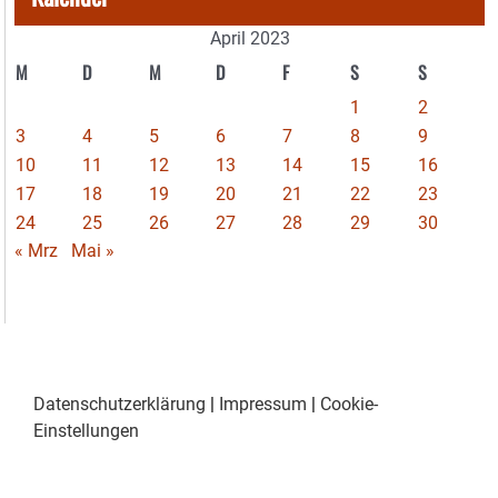
April 2023
M
D
M
D
F
S
S
1
2
3
4
5
6
7
8
9
10
11
12
13
14
15
16
17
18
19
20
21
22
23
24
25
26
27
28
29
30
« Mrz
Mai »
Datenschutzerklärung
|
Impressum
|
Cookie-
Einstellungen