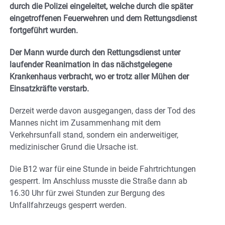
durch die Polizei eingeleitet, welche durch die später
eingetroffenen Feuerwehren und dem Rettungsdienst
fortgeführt wurden.
Der Mann wurde durch den Rettungsdienst unter
laufender Reanimation in das nächstgelegene
Krankenhaus verbracht, wo er trotz aller Mühen der
Einsatzkräfte verstarb.
Derzeit werde davon ausgegangen, dass der Tod des
Mannes nicht im Zusammenhang mit dem
Verkehrsunfall stand, sondern ein anderweitiger,
medizinischer Grund die Ursache ist.
Die B12 war für eine Stunde in beide Fahrtrichtungen
gesperrt. Im Anschluss musste die Straße dann ab
16.30 Uhr für zwei Stunden zur Bergung des
Unfallfahrzeugs gesperrt werden.