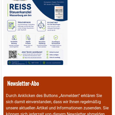
Newsletter-Abo
Durch Anklicken des Buttons „Anmelden“ erklären Sie
sich damit einverstanden, dass wir Ihnen regelmäßig
unsere aktuellen Artikel und Informationen zusenden. Sie
können sich jederzeit von diesem Newsletter abmelden.