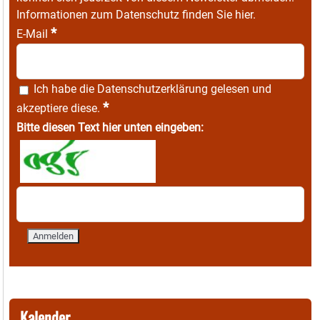
Informationen zum Datenschutz finden Sie
hier
.
*
E-Mail
Ich habe die
Datenschutzerklärung
gelesen und
*
akzeptiere diese.
Bitte diesen Text hier unten eingeben:
Kalender