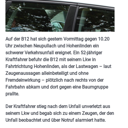
Auf der B12 hat sich gestern Vormittag gegen 10.20
Uhr zwischen Neupullach und Hohenlinden ein
schwerer Verkehrsunfall ereignet. Ein 52-jähriger
Kraftfahrer befuhr die B12 mit seinem Lkw in
Fahrtrichtung Hohenlinden, als der Lastwagen – laut
Zeugenaussagen alleinbeteiligt und ohne
Fremdeinwirkung – plötzlich nach rechts von der
Fahrbahn abkam und dort gegen eine Baumgruppe
prallte.
Der Kraftfahrer stieg nach dem Unfall unverletzt aus
seinem Lkw und begab sich zu einem Zeugen, der den
Unfall beobachtet und über Notruf alarmiert hatte.