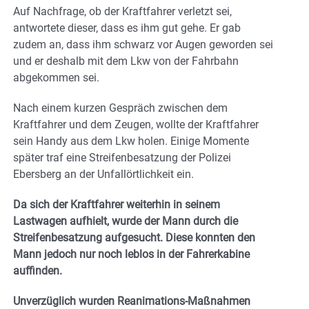
Auf Nachfrage, ob der Kraftfahrer verletzt sei,
antwortete dieser, dass es ihm gut gehe. Er gab
zudem an, dass ihm schwarz vor Augen geworden sei
und er deshalb mit dem Lkw von der Fahrbahn
abgekommen sei.
Nach einem kurzen Gespräch zwischen dem
Kraftfahrer und dem Zeugen, wollte der Kraftfahrer
sein Handy aus dem Lkw holen. Einige Momente
später traf eine Streifenbesatzung der Polizei
Ebersberg an der Unfallörtlichkeit ein.
Da sich der Kraftfahrer weiterhin in seinem
Lastwagen aufhielt, wurde der Mann durch die
Streifenbesatzung aufgesucht. Diese konnten den
Mann jedoch nur noch leblos in der Fahrerkabine
auffinden.
Unverzüglich wurden Reanimations-Maßnahmen