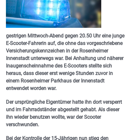
gestrigen Mittwoch-Abend gegen 20.50 Uhr eine junge
E-Scooter-Fahrerin auf, die ohne das vorgeschriebene
Versicherungskennzeichen in der Rosenheimer
Innenstadt unterwegs war. Bei Anhaltung und näherer
Inaugenscheinnahme des E-Scooters stellte sich
heraus, dass dieser erst wenige Stunden zuvor in
einem Rosenheimer Parkhaus der Innenstadt
entwendet worden war.
Der ursprüngliche Eigentümer hatte ihn dort versperrt
und im Fahrradständer abgestellt gehabt. Als dieser
ihn wieder benutzen wollte, war der Scooter
verschwunden.
Bei der Kontrolle der 15-Jährigen nun stieg den