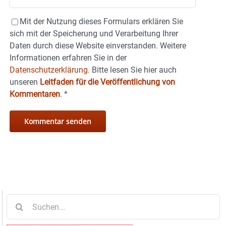
Mit der Nutzung dieses Formulars erklären Sie
sich mit der Speicherung und Verarbeitung Ihrer
Daten durch diese Website einverstanden. Weitere
Informationen erfahren Sie in der
Datenschutzerklärung.
Bitte lesen Sie hier auch
unseren
Leitfaden für die Veröffentlichung von
Kommentaren
.
*
Suche
nach: