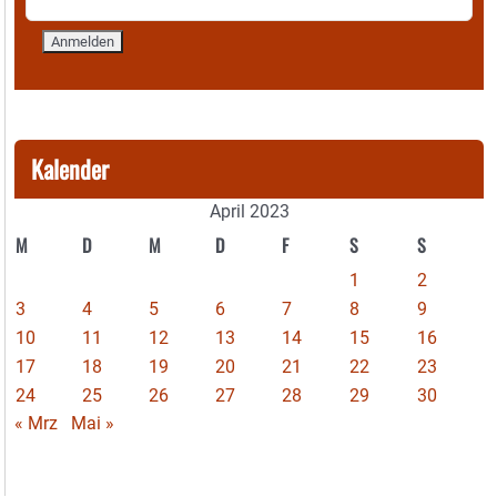
Kalender
April 2023
M
D
M
D
F
S
S
1
2
3
4
5
6
7
8
9
10
11
12
13
14
15
16
17
18
19
20
21
22
23
24
25
26
27
28
29
30
« Mrz
Mai »