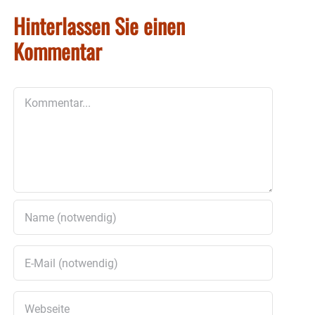
Hinterlassen Sie einen
Kommentar
Kommentar