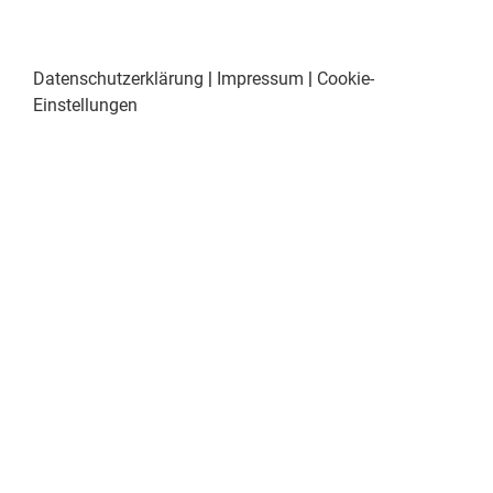
Datenschutzerklärung
|
Impressum
|
Cookie-
Einstellungen