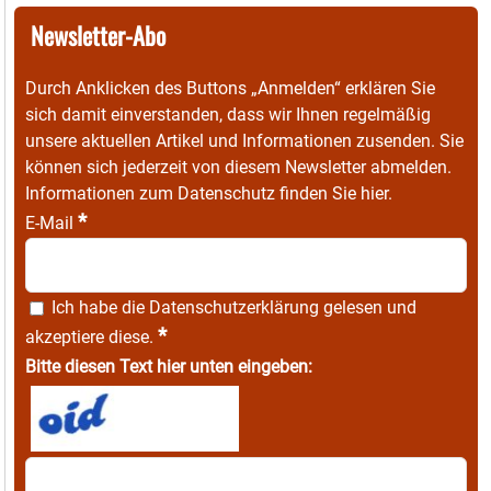
Newsletter-Abo
Durch Anklicken des Buttons „Anmelden“ erklären Sie
sich damit einverstanden, dass wir Ihnen regelmäßig
unsere aktuellen Artikel und Informationen zusenden. Sie
können sich jederzeit von diesem Newsletter abmelden.
Informationen zum Datenschutz finden Sie
hier
.
*
E-Mail
Ich habe die
Datenschutzerklärung
gelesen und
*
akzeptiere diese.
Bitte diesen Text hier unten eingeben: