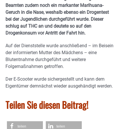
Beamten zudem noch ein markanter Marihuana-
Geruch in die Nase, weshalb ebenso ein Drogentest
bei der Jugendlichen durchgeführt wurde. Dieser
schlug auf THC an und deutete so auf den
Drogenkonsum vor Antritt der Fahrt hin.
Auf der Dienststelle wurde anschließend – im Beisein
der informierten Mutter des Mädchens – eine
Blutentnahme durchgeführt und weitere
Folgemaßnahmen getroffen.
Der E-Scooter wurde sichergestellt und kann dem
Eigentümer demnächst wieder ausgehändigt werden.
Teilen Sie diesen Beitrag!
teilen
teilen