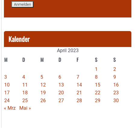
Kalender
April 2023
M
D
M
D
F
S
S
1
2
3
4
5
6
7
8
9
10
11
12
13
14
15
16
17
18
19
20
21
22
23
24
25
26
27
28
29
30
« Mrz
Mai »