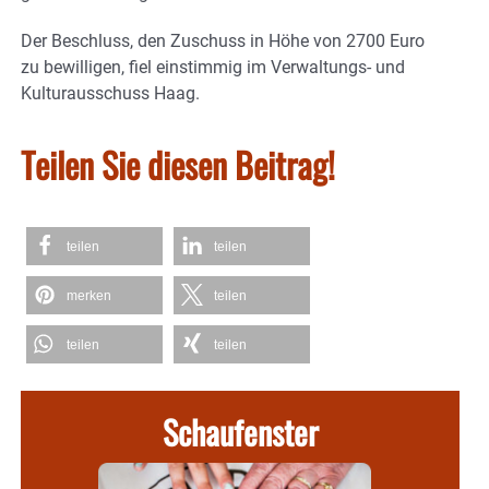
Der Beschluss, den Zuschuss in Höhe von 2700 Euro
zu bewilligen, fiel einstimmig im Verwaltungs- und
Kulturausschuss Haag.
Teilen Sie diesen Beitrag!
teilen
teilen
merken
teilen
teilen
teilen
Schaufenster