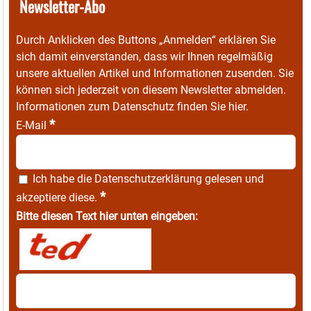
Newsletter-Abo
Durch Anklicken des Buttons „Anmelden“ erklären Sie
sich damit einverstanden, dass wir Ihnen regelmäßig
unsere aktuellen Artikel und Informationen zusenden. Sie
können sich jederzeit von diesem Newsletter abmelden.
Informationen zum Datenschutz finden Sie
hier
.
*
E-Mail
Ich habe die
Datenschutzerklärung
gelesen und
*
akzeptiere diese.
Bitte diesen Text hier unten eingeben: