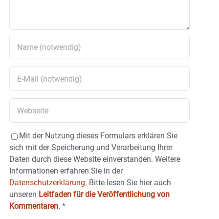
Mit der Nutzung dieses Formulars erklären Sie
sich mit der Speicherung und Verarbeitung Ihrer
Daten durch diese Website einverstanden. Weitere
Informationen erfahren Sie in der
Datenschutzerklärung.
Bitte lesen Sie hier auch
unseren
Leitfaden für die Veröffentlichung von
Kommentaren
.
*