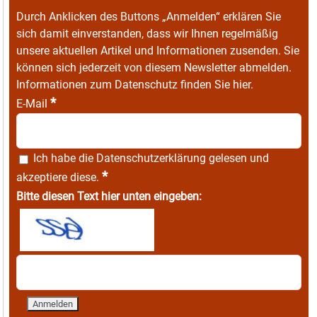
Durch Anklicken des Buttons „Anmelden“ erklären Sie
sich damit einverstanden, dass wir Ihnen regelmäßig
unsere aktuellen Artikel und Informationen zusenden. Sie
können sich jederzeit von diesem Newsletter abmelden.
Informationen zum Datenschutz finden Sie
hier
.
*
E-Mail
Ich habe die
Datenschutzerklärung
gelesen und
*
akzeptiere diese.
Bitte diesen Text hier unten eingeben: