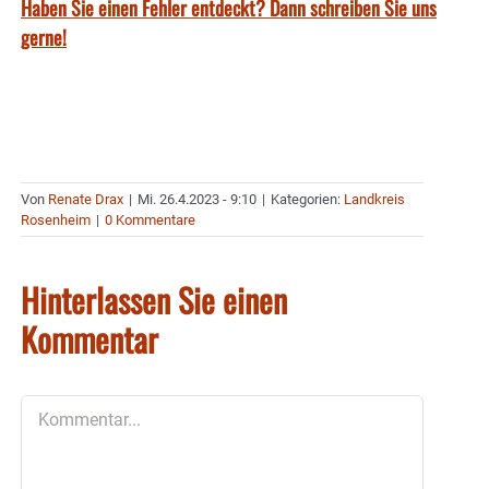
Haben Sie einen Fehler entdeckt? Dann schreiben Sie uns
gerne!
Von
Renate Drax
|
Mi. 26.4.2023 - 9:10
|
Kategorien:
Landkreis
Rosenheim
|
0 Kommentare
Hinterlassen Sie einen
Kommentar
Kommentar