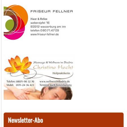
Newsletter-Abo