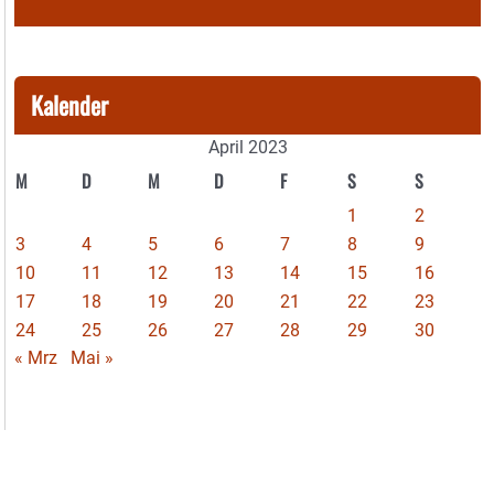
Kalender
April 2023
M
D
M
D
F
S
S
1
2
3
4
5
6
7
8
9
10
11
12
13
14
15
16
17
18
19
20
21
22
23
24
25
26
27
28
29
30
« Mrz
Mai »