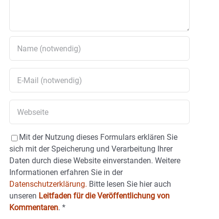
Mit der Nutzung dieses Formulars erklären Sie
sich mit der Speicherung und Verarbeitung Ihrer
Daten durch diese Website einverstanden. Weitere
Informationen erfahren Sie in der
Datenschutzerklärung.
Bitte lesen Sie hier auch
unseren
Leitfaden für die Veröffentlichung von
Kommentaren
.
*