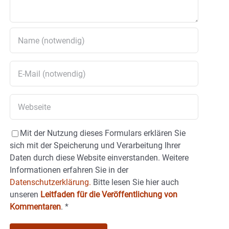
Mit der Nutzung dieses Formulars erklären Sie
sich mit der Speicherung und Verarbeitung Ihrer
Daten durch diese Website einverstanden. Weitere
Informationen erfahren Sie in der
Datenschutzerklärung.
Bitte lesen Sie hier auch
unseren
Leitfaden für die Veröffentlichung von
Kommentaren
.
*