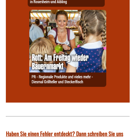
Haben Sie einen Fehler entdeckt? Dann schreiben Sie uns