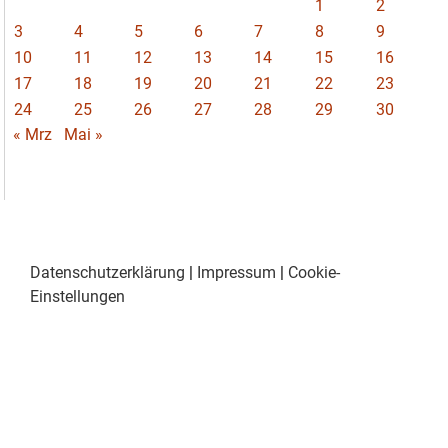
1
2
3
4
5
6
7
8
9
10
11
12
13
14
15
16
17
18
19
20
21
22
23
24
25
26
27
28
29
30
« Mrz
Mai »
Datenschutzerklärung
|
Impressum
|
Cookie-
Einstellungen