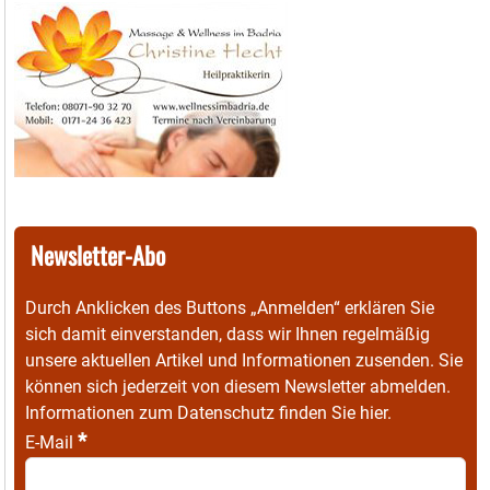
Newsletter-Abo
Durch Anklicken des Buttons „Anmelden“ erklären Sie
sich damit einverstanden, dass wir Ihnen regelmäßig
unsere aktuellen Artikel und Informationen zusenden. Sie
können sich jederzeit von diesem Newsletter abmelden.
Informationen zum Datenschutz finden Sie
hier
.
*
E-Mail