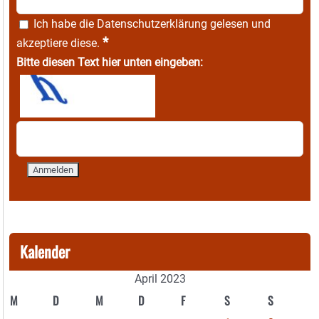
Ich habe die
Datenschutzerklärung
gelesen und
*
akzeptiere diese.
Bitte diesen Text hier unten eingeben:
Kalender
April 2023
M
D
M
D
F
S
S