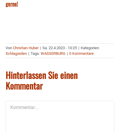
gerne!
Von
Christian Huber
|
Sa. 22.4.2023 - 10:25
|
Kategorien:
Schlagzeilen
|
Tags:
WASSERBURG
|
0 Kommentare
Hinterlassen Sie einen
Kommentar
Kommentar