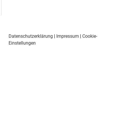
Datenschutzerklärung
|
Impressum
|
Cookie-
Einstellungen