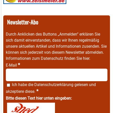
Newsletter-Abo
Durch Anklicken des Buttons „Anmelden“ erklären Sie
sich damit einverstanden, dass wir Ihnen regelmäßig
unsere aktuellen Artikel und Informationen zusenden. Sie
können sich jederzeit von diesem Newsletter abmelden.
Informationen zum Datenschutz finden Sie
hier
.
*
E-Mail
Ich habe die
Datenschutzerklärung
gelesen und
*
akzeptiere diese.
Bitte diesen Text hier unten eingeben: