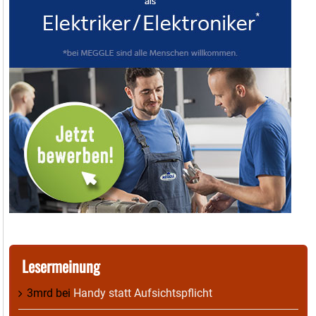
Lesermeinung
3mrd
bei
Handy statt Aufsichtspflicht