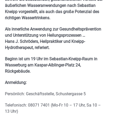
äußerlichen Wasseranwendungen nach Sebastian
Kneipp vorgestellt, als auch das große Potenzial des
richtigen Wassertrinkens.
Als innerliche Anwendung zur Gesundheitsprävention
und Unterstützung von Heilungsprozessen …
Hans J. Schröders, Heilpraktiker und Kneipp-
Hydrotherapeut, referiert.
Beginn ist um 19 Uhr im Sebastian-Kneipp-Raum in
Wasserburg am Kaspar-Aiblinger-Platz 24,
Rückgebäude.
Anmeldung:
Persönlich: Geschäftsstelle, Schustergasse 5
Telefonisch: 08071 7401 (Mo-Fr 10 – 17 Uhr, Sa 10 –
13 Uhr)