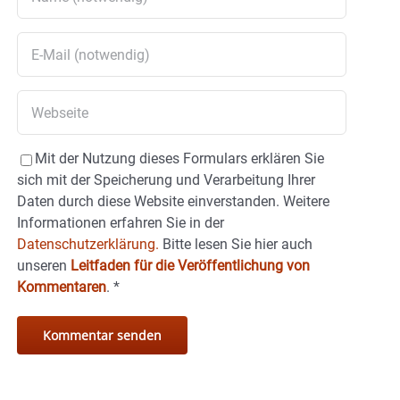
Mit der Nutzung dieses Formulars erklären Sie
sich mit der Speicherung und Verarbeitung Ihrer
Daten durch diese Website einverstanden. Weitere
Informationen erfahren Sie in der
Datenschutzerklärung.
Bitte lesen Sie hier auch
unseren
Leitfaden für die Veröffentlichung von
Kommentaren
.
*