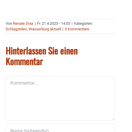
Von
Renate Drax
|
Fr. 21.4.2023 - 14:03
|
Kategorien:
Schlagzeilen
,
Wasserburg aktuell
|
0 Kommentare
Hinterlassen Sie einen
Kommentar
Kommentar