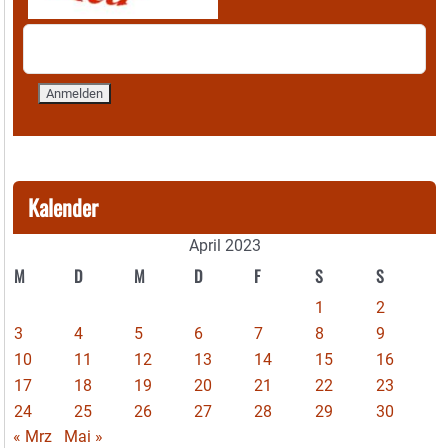
Kalender
April 2023
M
D
M
D
F
S
S
1
2
3
4
5
6
7
8
9
10
11
12
13
14
15
16
17
18
19
20
21
22
23
24
25
26
27
28
29
30
« Mrz
Mai »