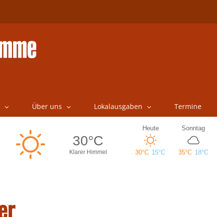
Über uns
Lokalausgaben
Termine
er