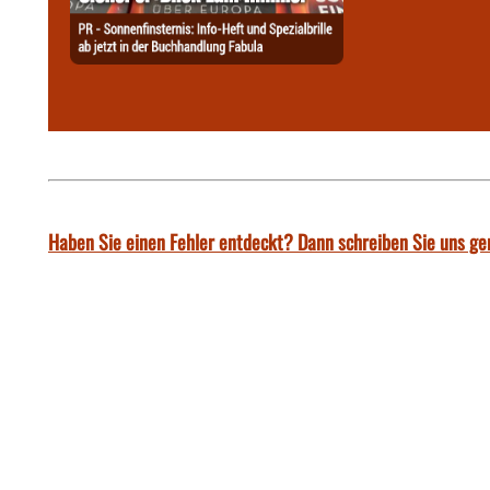
Haben Sie einen Fehler entdeckt? Dann schreiben Sie uns ge