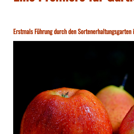
Erstmals Führung durch den Sortenerhaltungsgarten