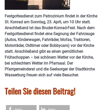
Festgottesdienst zum Patrozinium findet in der Kirche
St. Konrad am Sonntag, 23. April, um 10 Uhr statt.
Anschließend ist das Bruder-Konrad-Fest. Nach dem
Festgottesdienst findet eine Segnung der Fahrzeuge
(Autos, Kinderwagen, Fahrräder, Mofas, Traktoren,
Motorräder, Oldtimer oder Bobbycars) vor der Kirche
statt. Anschließend gibt es einen gemütlichen
Frühschoppen – bei schönem Wetter vor der Kirche,
bei schlechtem Wetter im Pfarrsaal. Der
Pfarrgemeinderat und die Seelsorger der Stadtkirche
Wasserburg freuen sich auf viele Besucher.
Teilen Sie diesen Beitrag!
teilen
teilen