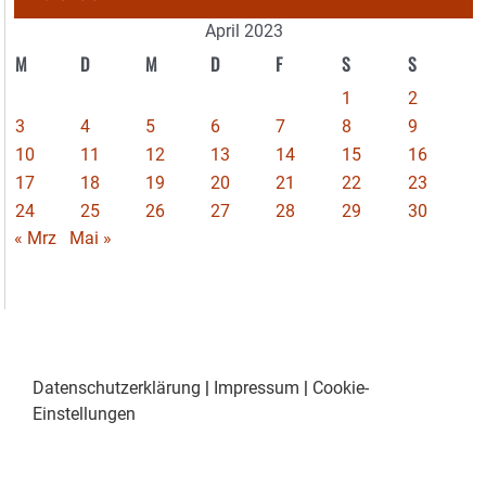
April 2023
M
D
M
D
F
S
S
1
2
3
4
5
6
7
8
9
10
11
12
13
14
15
16
17
18
19
20
21
22
23
24
25
26
27
28
29
30
« Mrz
Mai »
Datenschutzerklärung
|
Impressum
|
Cookie-
Einstellungen