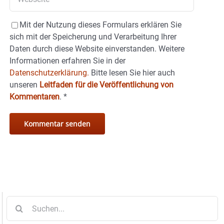
Mit der Nutzung dieses Formulars erklären Sie
sich mit der Speicherung und Verarbeitung Ihrer
Daten durch diese Website einverstanden. Weitere
Informationen erfahren Sie in der
Datenschutzerklärung.
Bitte lesen Sie hier auch
unseren
Leitfaden für die Veröffentlichung von
Kommentaren
.
*
Suche
nach: