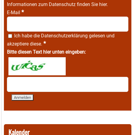
Informationen zum Datenschutz finden Sie
hier
.
*
E-Mail
Ich habe die
Datenschutzerklärung
gelesen und
*
akzeptiere diese.
Bitte diesen Text hier unten eingeben:
Kalender