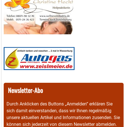
Newsletter-Abo
Durch Anklicken des Buttons „Anmelden“ erklären Sie
sich damit einverstanden, dass wir Ihnen regelmäßig
unsere aktuellen Artikel und Informationen zusenden. Sie
können sich jederzeit von diesem Newsletter abmelden.