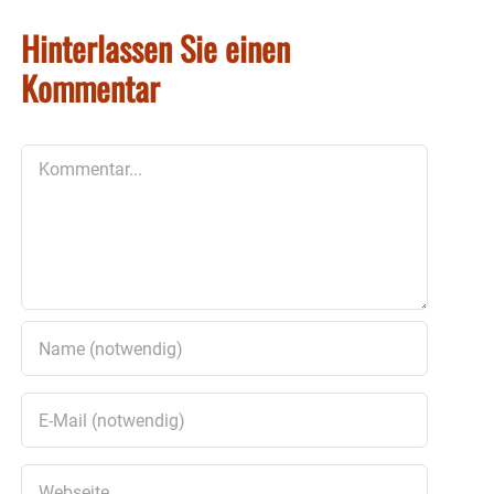
Hinterlassen Sie einen
Kommentar
Kommentar