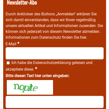
Newsletter-Abo
Durch Anklicken des Buttons „Anmelden“ erklären Sie
sich damit einverstanden, dass wir Ihnen regelmäßig
unsere aktuellen Artikel und Informationen zusenden. Sie
können sich jederzeit von diesem Newsletter abmelden.
Informationen zum Datenschutz finden Sie
hier
.
*
E-Mail
Ich habe die
Datenschutzerklärung
gelesen und
*
akzeptiere diese.
Bitte diesen Text hier unten eingeben: