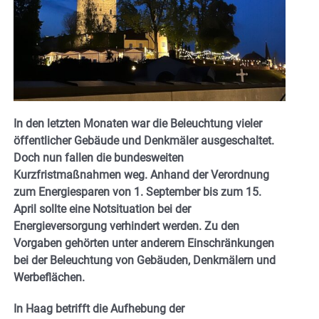
In den letzten Monaten war die Beleuchtung vieler
öffentlicher Gebäude und Denkmäler ausgeschaltet.
Doch nun fallen die bundesweiten
Kurzfristmaßnahmen weg. Anhand der Verordnung
zum Energiesparen von 1. September bis zum 15.
April sollte eine Notsituation bei der
Energieversorgung verhindert werden. Zu den
Vorgaben gehörten unter anderem Einschränkungen
bei der Beleuchtung von Gebäuden, Denkmälern und
Werbeflächen.
In Haag betrifft die Aufhebung der