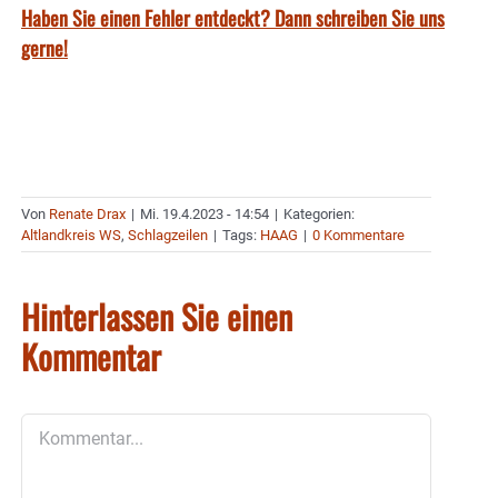
Haben Sie einen Fehler entdeckt? Dann schreiben Sie uns
gerne!
Von
Renate Drax
|
Mi. 19.4.2023 - 14:54
|
Kategorien:
Altlandkreis WS
,
Schlagzeilen
|
Tags:
HAAG
|
0 Kommentare
Hinterlassen Sie einen
Kommentar
Kommentar