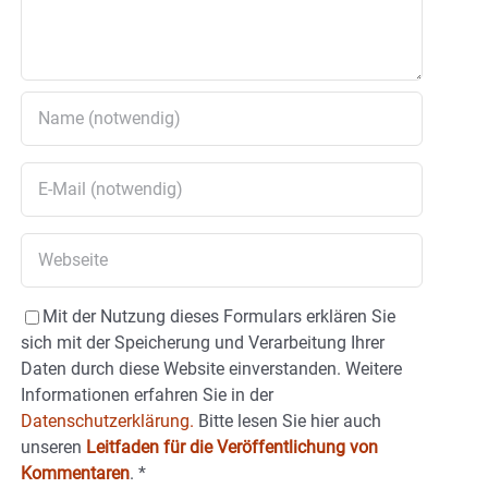
Mit der Nutzung dieses Formulars erklären Sie
sich mit der Speicherung und Verarbeitung Ihrer
Daten durch diese Website einverstanden. Weitere
Informationen erfahren Sie in der
Datenschutzerklärung.
Bitte lesen Sie hier auch
unseren
Leitfaden für die Veröffentlichung von
Kommentaren
.
*