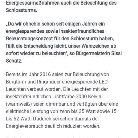
Energiesparmaßnahmen auch die Beleuchtung des
Schlossturms.
„Da wir ohnehin schon seit einigen Jahren ein
energiesparendes sowie insektenfreundliches
Beleuchtungskonzept für den Schlossturm haben,
fällt die Entscheidung leicht, unser Wahrzeichen ab
sofort wieder zu beleuchten“, so Bürgermeisterin Sissi
Schätz.
Bereits im Jahr 2016 seien zur Beleuchtung von
Burgturm und Ringmauer energiesparende LED-
Leuchten verbaut worden. Die Leuchten mit der
insektenfreundlichen Lichtfarbe 3000 Kelvin
(warmweiß) seien dimmbar und verfügten über eine
elektrische Leistung von zehn bis 35 Watt sowie 15
bis 52 Watt. Dadurch sei schon damals der
Energieverbrauch deutlich reduziert worden.