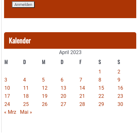
Kalender
April 2023
M
D
M
D
F
S
S
1
2
3
4
5
6
7
8
9
10
11
12
13
14
15
16
17
18
19
20
21
22
23
24
25
26
27
28
29
30
« Mrz
Mai »