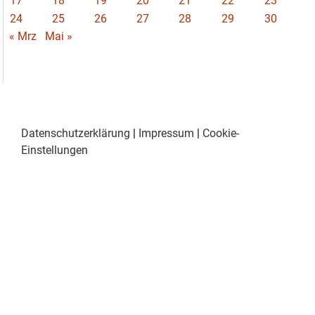
17
18
19
20
21
22
23
24
25
26
27
28
29
30
« Mrz
Mai »
Datenschutzerklärung
|
Impressum
|
Cookie-
Einstellungen