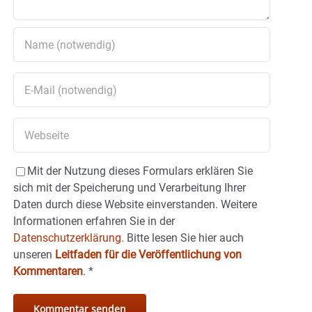
Mit der Nutzung dieses Formulars erklären Sie
sich mit der Speicherung und Verarbeitung Ihrer
Daten durch diese Website einverstanden. Weitere
Informationen erfahren Sie in der
Datenschutzerklärung.
Bitte lesen Sie hier auch
unseren
Leitfaden für die Veröffentlichung von
Kommentaren
.
*