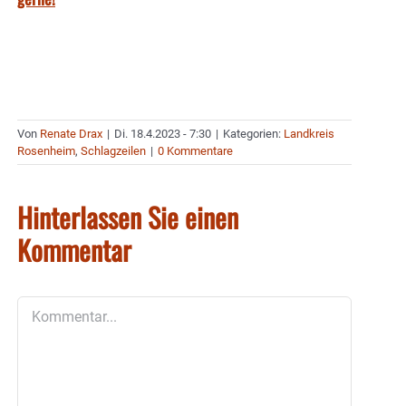
Von
Renate Drax
|
Di. 18.4.2023 - 7:30
|
Kategorien:
Landkreis
Rosenheim
,
Schlagzeilen
|
0 Kommentare
Hinterlassen Sie einen
Kommentar
Kommentar