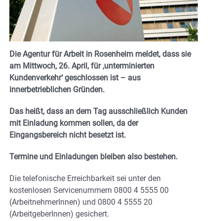
Die Agentur für Arbeit in Rosenheim meldet, dass sie
am Mittwoch, 26. April, für ‚unterminierten
Kundenverkehr‘ geschlossen ist – aus
innerbetrieblichen Gründen.
Das heißt, dass an dem Tag ausschließlich Kunden
mit Einladung kommen sollen, da der
Eingangsbereich nicht besetzt ist.
Termine und Einladungen bleiben also bestehen.
Die telefonische Erreichbarkeit sei unter den
kostenlosen Servicenummern 0800 4 5555 00
(ArbeitnehmerInnen) und 0800 4 5555 20
(ArbeitgeberInnen) gesichert.