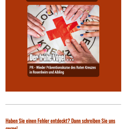
Haben Sie einen Fehler entdeckt? Dann schreiben Sie uns
gerne!