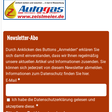
Newsletter-Abo
Durch Anklicken des Buttons „Anmelden“ erklären Sie
sich damit einverstanden, dass wir Ihnen regelmäßig
unsere aktuellen Artikel und Informationen zusenden. Sie
können sich jederzeit von diesem Newsletter abmelden.
Informationen zum Datenschutz finden Sie
hier
.
*
E-Mail
Ich habe die
Datenschutzerklärung
gelesen und
*
akzeptiere diese.