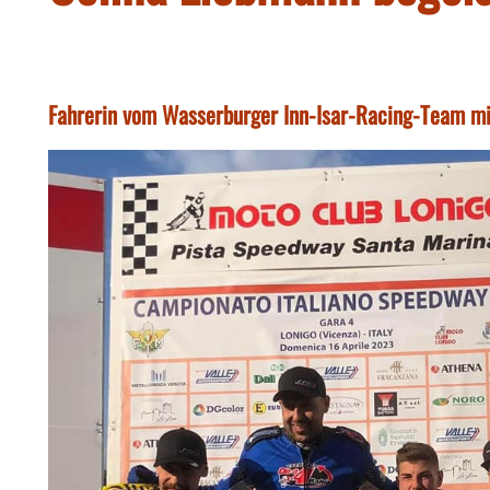
Fahrerin vom Wasserburger Inn-Isar-Racing-Team mit