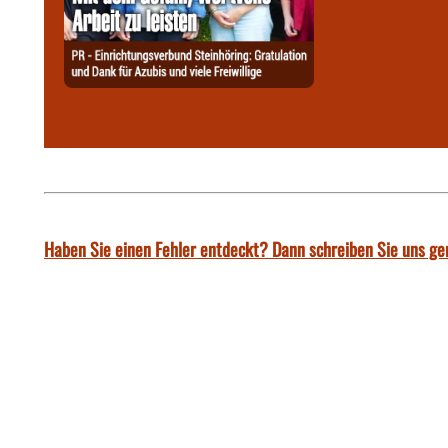
Haben Sie einen Fehler entdeckt? Dann schreiben Sie uns ge