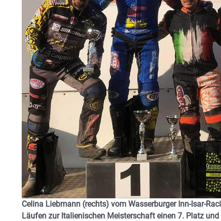
Celina Liebmann (rechts) vom Wasserburger Inn-Isar-Ra
Läufen zur Italienischen Meisterschaft einen 7. Platz un