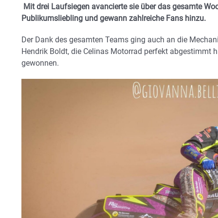
Mit drei Laufsiegen avancierte sie über das gesamte Wo
Publikumsliebling und gewann zahlreiche Fans hinzu.
Der Dank des gesamten Teams ging auch an die Mechan
Hendrik Boldt, die Celinas Motorrad perfekt abgestimmt h
gewonnen.