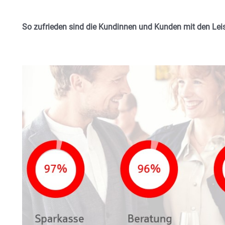
So zufrieden sind die Kundinnen und Kunden mit den Lei