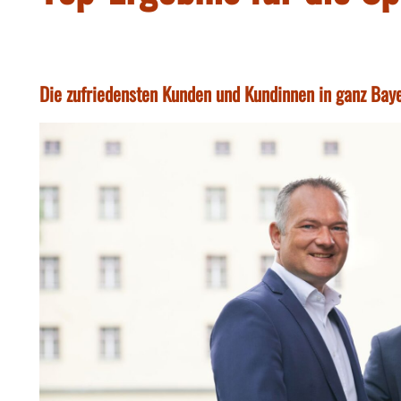
Die zufriedensten Kunden und Kundinnen in ganz Bay