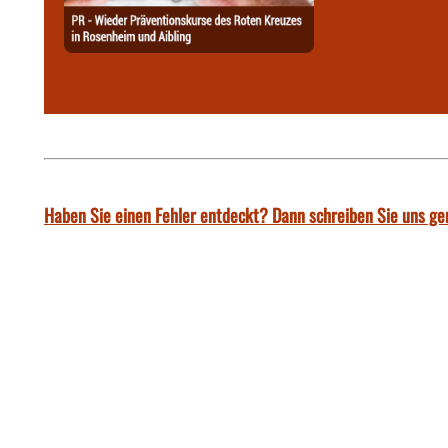
Haben Sie einen Fehler entdeckt? Dann schreiben Sie uns ge