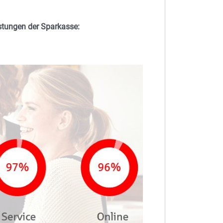
stungen der Sparkasse: