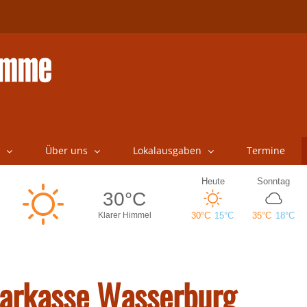
Über uns
Lokalausgaben
Termine
parkasse Wasserburg