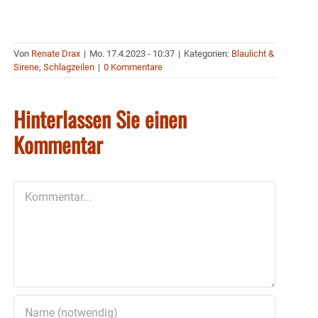
Von
Renate Drax
|
Mo. 17.4.2023 - 10:37
|
Kategorien:
Blaulicht &
Sirene
,
Schlagzeilen
|
0 Kommentare
Hinterlassen Sie einen
Kommentar
Kommentar