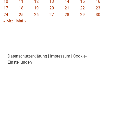
10
11
12
13
14
15
16
17
18
19
20
21
22
23
24
25
26
27
28
29
30
« Mrz
Mai »
Datenschutzerklärung
|
Impressum
|
Cookie-
Einstellungen