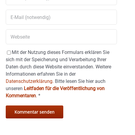
Mit der Nutzung dieses Formulars erklären Sie
sich mit der Speicherung und Verarbeitung Ihrer
Daten durch diese Website einverstanden. Weitere
Informationen erfahren Sie in der
Datenschutzerklärung.
Bitte lesen Sie hier auch
unseren
Leitfaden für die Veröffentlichung von
Kommentaren
.
*