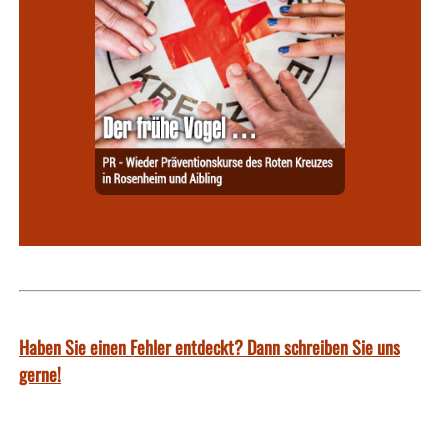
Haben Sie einen Fehler entdeckt? Dann schreiben Sie uns
gerne!