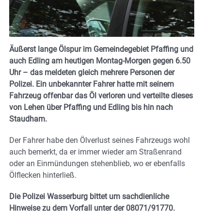
Äußerst lange Ölspur im Gemeindegebiet Pfaffing und
auch Edling am heutigen Montag-Morgen gegen 6.50
Uhr – das meldeten gleich mehrere Personen der
Polizei. Ein unbekannter Fahrer hatte mit seinem
Fahrzeug offenbar das Öl verloren und verteilte dieses
von Lehen über Pfaffing und Edling bis hin nach
Staudham.
Der Fahrer habe den Ölverlust seines Fahrzeugs wohl
auch bemerkt, da er immer wieder am Straßenrand
oder an Einmündungen stehenblieb, wo er ebenfalls
Ölflecken hinterließ.
Die Polizei Wasserburg bittet um sachdienliche
Hinweise zu dem Vorfall unter der 08071/91770.