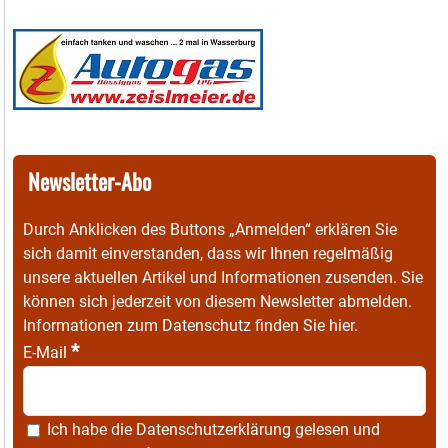
Newsletter-Abo
Durch Anklicken des Buttons „Anmelden“ erklären Sie
sich damit einverstanden, dass wir Ihnen regelmäßig
unsere aktuellen Artikel und Informationen zusenden. Sie
können sich jederzeit von diesem Newsletter abmelden.
Informationen zum Datenschutz finden Sie
hier
.
*
E-Mail
Ich habe die
Datenschutzerklärung
gelesen und