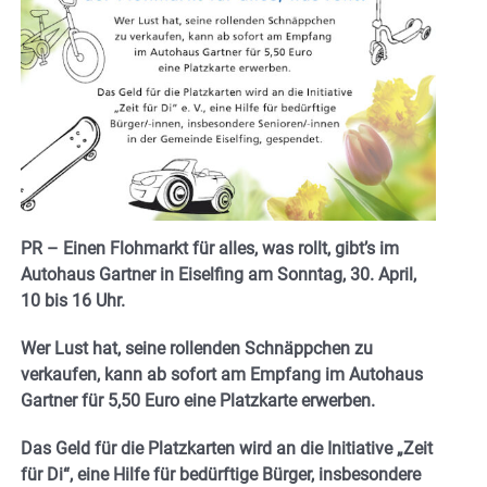
PR – Einen Flohmarkt für alles, was rollt, gibt’s im
Autohaus Gartner in Eiselfing am Sonntag, 30. April,
10 bis 16 Uhr.
Wer Lust hat, seine rollenden Schnäppchen zu
verkaufen, kann ab sofort am Empfang im Autohaus
Gartner für 5,50 Euro
eine Platzkarte erwerben.
Das Geld für die Platzkarten wird an die Initiative „Zeit
für Di“, eine Hilfe für bedürftige Bürger, insbesondere