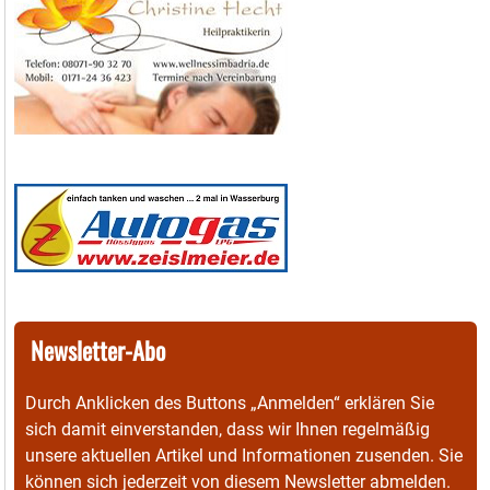
Newsletter-Abo
Durch Anklicken des Buttons „Anmelden“ erklären Sie
sich damit einverstanden, dass wir Ihnen regelmäßig
unsere aktuellen Artikel und Informationen zusenden. Sie
können sich jederzeit von diesem Newsletter abmelden.