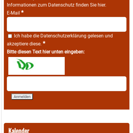
Informationen zum Datenschutz finden Sie
hier
.
*
E-Mail
Ich habe die
Datenschutzerklärung
gelesen und
*
akzeptiere diese.
Bitte diesen Text hier unten eingeben:
Kalender