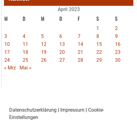
April 2023
M
D
M
D
F
S
S
1
2
3
4
5
6
7
8
9
10
11
12
13
14
15
16
17
18
19
20
21
22
23
24
25
26
27
28
29
30
« Mrz
Mai »
Datenschutzerklärung
|
Impressum
|
Cookie-
Einstellungen