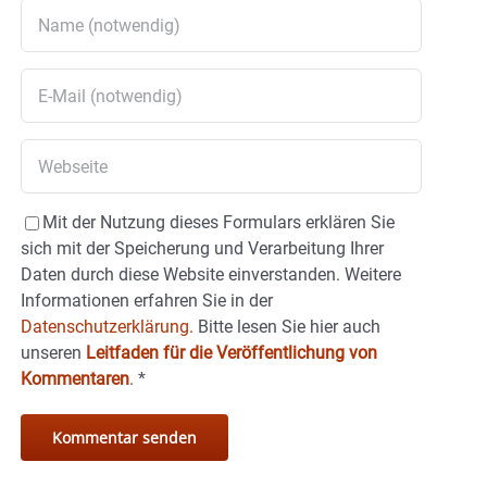
Mit der Nutzung dieses Formulars erklären Sie
sich mit der Speicherung und Verarbeitung Ihrer
Daten durch diese Website einverstanden. Weitere
Informationen erfahren Sie in der
Datenschutzerklärung.
Bitte lesen Sie hier auch
unseren
Leitfaden für die Veröffentlichung von
Kommentaren
.
*