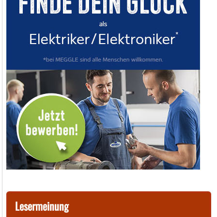
Lesermeinung