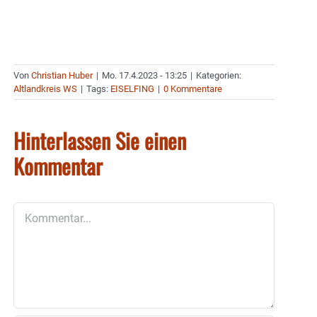
Von
Christian Huber
|
Mo. 17.4.2023 - 13:25
|
Kategorien:
Altlandkreis WS
|
Tags:
EISELFING
|
0 Kommentare
Hinterlassen Sie einen
Kommentar
Kommentar