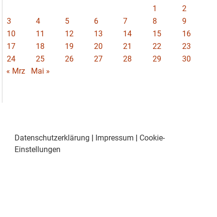
1
2
3
4
5
6
7
8
9
10
11
12
13
14
15
16
17
18
19
20
21
22
23
24
25
26
27
28
29
30
« Mrz
Mai »
Datenschutzerklärung
|
Impressum
|
Cookie-
Einstellungen