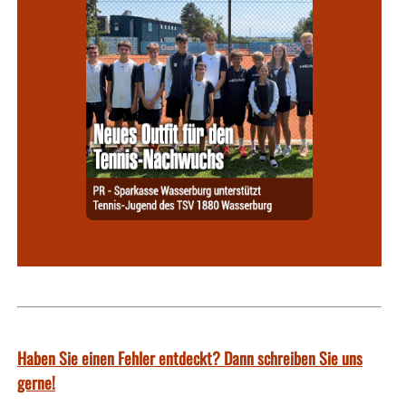
Haben Sie einen Fehler entdeckt? Dann schreiben Sie uns
gerne!