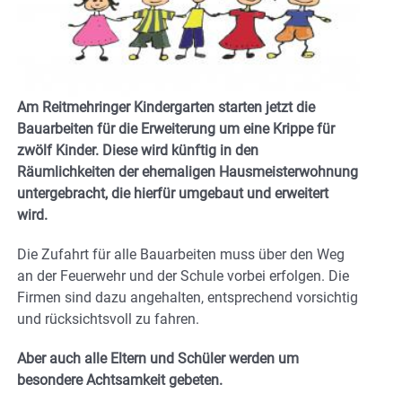
Am Reitmehringer Kindergarten starten jetzt die
Bauarbeiten für die Erweiterung um eine Krippe für
zwölf Kinder. Diese wird künftig in den
Räumlichkeiten der ehemaligen Hausmeisterwohnung
untergebracht, die hierfür umgebaut und erweitert
wird.
Die Zufahrt für alle Bauarbeiten muss über den Weg
an der Feuerwehr und der Schule vorbei erfolgen. Die
Firmen sind dazu angehalten, entsprechend vorsichtig
und rücksichtsvoll zu fahren.
Aber auch alle Eltern und Schüler werden um
besondere Achtsamkeit gebeten.