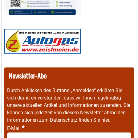
Newsletter-Abo
Durch Anklicken des Buttons „Anmelden“ erklären Sie
sich damit einverstanden, dass wir Ihnen regelmäßig
unsere aktuellen Artikel und Informationen zusenden. Sie
können sich jederzeit von diesem Newsletter abmelden.
Informationen zum Datenschutz finden Sie
hier
.
*
E-Mail