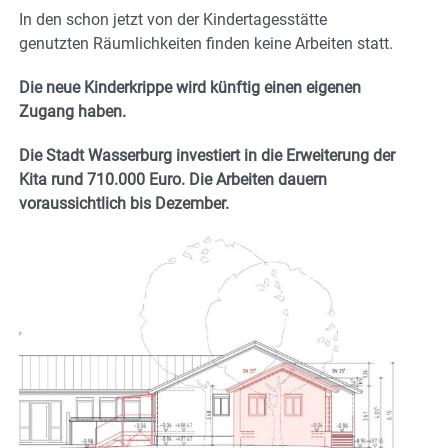
In den schon jetzt von der Kindertagesstätte
genutzten Räumlichkeiten finden keine Arbeiten statt.
Die neue Kinderkrippe wird künftig einen eigenen
Zugang haben.
Die Stadt Wasserburg investiert in die Erweiterung der
Kita rund 710.000 Euro. Die Arbeiten dauern
voraussichtlich bis Dezember.