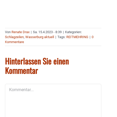
Von
Renate Drax
|
Sa. 15.4.2023 - 8:39
|
Kategorien:
Schlagzeilen
,
Wasserburg aktuell
|
Tags:
REITMEHRING
|
0
Kommentare
Hinterlassen Sie einen
Kommentar
Kommentar