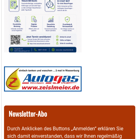
Newsletter-Abo
Durch Anklicken des Buttons „Anmelden“ erklären Sie
sich damit einverstanden, dass wir Ihnen regelmäßig