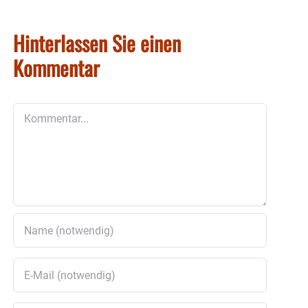
Hinterlassen Sie einen
Kommentar
Kommentar