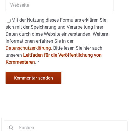
Mit der Nutzung dieses Formulars erklären Sie
sich mit der Speicherung und Verarbeitung Ihrer
Daten durch diese Website einverstanden. Weitere
Informationen erfahren Sie in der
Datenschutzerklärung.
Bitte lesen Sie hier auch
unseren
Leitfaden für die Veröffentlichung von
Kommentaren
.
*
Suche
nach: