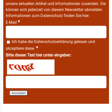
unsere aktuellen Artikel und Informationen zusenden. Sie
können sich jederzeit von diesem Newsletter abmelden.
Informationen zum Datenschutz finden Sie
hier
.
*
E-Mail
Ich habe die
Datenschutzerklärung
gelesen und
*
akzeptiere diese.
Bitte diesen Text hier unten eingeben: