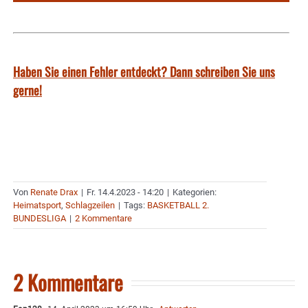
Haben Sie einen Fehler entdeckt? Dann schreiben Sie uns
gerne!
Von
Renate Drax
|
Fr. 14.4.2023 - 14:20
|
Kategorien:
Heimatsport
,
Schlagzeilen
|
Tags:
BASKETBALL 2.
BUNDESLIGA
|
2 Kommentare
2 Kommentare