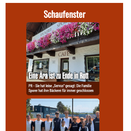
Schaufenster