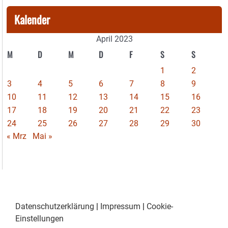
Kalender
April 2023
M
D
M
D
F
S
S
1
2
3
4
5
6
7
8
9
10
11
12
13
14
15
16
17
18
19
20
21
22
23
24
25
26
27
28
29
30
« Mrz
Mai »
Datenschutzerklärung
|
Impressum
|
Cookie-
Einstellungen