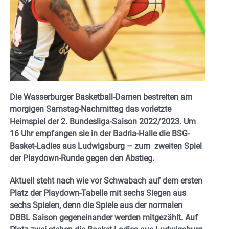
Die Wasserburger Basketball-Damen bestreiten am
morgigen Samstag-Nachmittag das vorletzte
Heimspiel der 2. Bundesliga-Saison 2022/2023. Um
16 Uhr empfangen sie in der Badria-Halle die BSG-
Basket-Ladies aus Ludwigsburg – zum zweiten Spiel
der Playdown-Runde gegen den Abstieg.
Aktuell steht nach wie vor Schwabach auf dem ersten
Platz der Playdown-Tabelle mit sechs Siegen aus
sechs Spielen, denn die Spiele aus der normalen
DBBL Saison gegeneinander werden mitgezählt. Auf