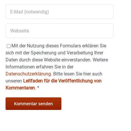
Mit der Nutzung dieses Formulars erklären Sie
sich mit der Speicherung und Verarbeitung Ihrer
Daten durch diese Website einverstanden. Weitere
Informationen erfahren Sie in der
Datenschutzerklärung.
Bitte lesen Sie hier auch
unseren
Leitfaden für die Veröffentlichung von
Kommentaren
.
*