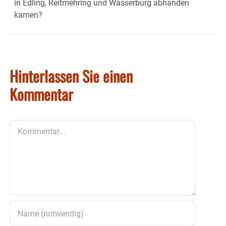
in Edling, Reitmehring und Wasserburg abhanden
kamen?
Hinterlassen Sie einen
Kommentar
Kommentar