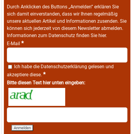
Durch Anklicken des Buttons „Anmelden“ erklären Sie
sich damit einverstanden, dass wir Ihnen regelmäßig
unsere aktuellen Artikel und Informationen zusenden. Sie
können sich jederzeit von diesem Newsletter abmelden.
Informationen zum Datenschutz finden Sie
hier
.
*
E-Mail
Ich habe die
Datenschutzerklärung
gelesen und
*
akzeptiere diese.
Bitte diesen Text hier unten eingeben: