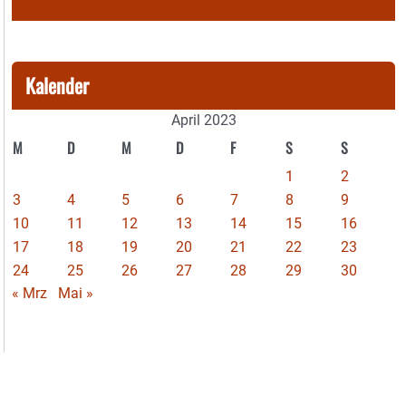
Kalender
April 2023
M
D
M
D
F
S
S
1
2
3
4
5
6
7
8
9
10
11
12
13
14
15
16
17
18
19
20
21
22
23
24
25
26
27
28
29
30
« Mrz
Mai »