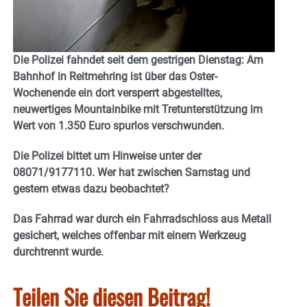
Die Polizei fahndet seit dem gestrigen Dienstag: Am
Bahnhof in Reitmehring ist über das Oster-
Wochenende ein dort versperrt abgestelltes,
neuwertiges Mountainbike mit Tretunterstützung im
Wert von 1.350 Euro spurlos verschwunden.
Die Polizei bittet um Hinweise unter der
08071/9177110. Wer hat zwischen Samstag und
gestern etwas dazu beobachtet?
Das Fahrrad war durch ein Fahrradschloss aus Metall
gesichert, welches offenbar mit einem Werkzeug
durchtrennt wurde.
Teilen Sie diesen Beitrag!