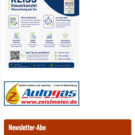
Newsletter-Abo