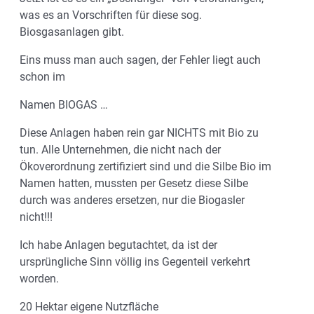
was es an Vorschriften für diese sog.
Biosgasanlagen gibt.
Eins muss man auch sagen, der Fehler liegt auch
schon im
Namen BIOGAS …
Diese Anlagen haben rein gar NICHTS mit Bio zu
tun. Alle Unternehmen, die nicht nach der
Ökoverordnung zertifiziert sind und die Silbe Bio im
Namen hatten, mussten per Gesetz diese Silbe
durch was anderes ersetzen, nur die Biogasler
nicht!!!
Ich habe Anlagen begutachtet, da ist der
ursprüngliche Sinn völlig ins Gegenteil verkehrt
worden.
20 Hektar eigene Nutzfläche