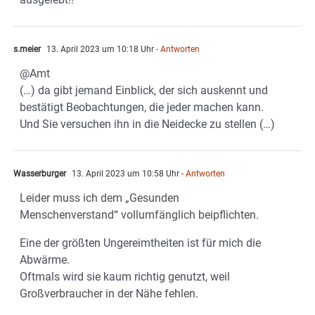
s.meier
13. April 2023 um 10:18 Uhr
- Antworten
@Amt
(…) da gibt jemand Einblick, der sich auskennt und
bestätigt Beobachtungen, die jeder machen kann.
Und Sie versuchen ihn in die Neidecke zu stellen (…)
Wasserburger
13. April 2023 um 10:58 Uhr
- Antworten
Leider muss ich dem „Gesunden
Menschenverstand“ vollumfänglich beipflichten.
Eine der größten Ungereimtheiten ist für mich die
Abwärme.
Oftmals wird sie kaum richtig genutzt, weil
Großverbraucher in der Nähe fehlen.