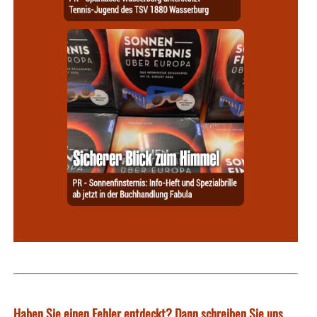
Haben Sie einen Fehler entdeckt? Dann schreiben Sie uns