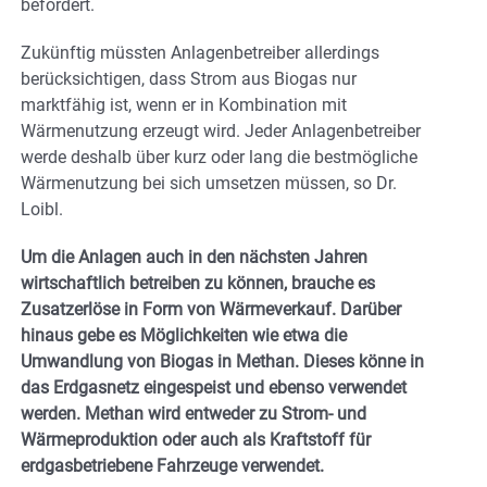
befördert.
Zukünftig müssten Anlagenbetreiber allerdings
berücksichtigen, dass Strom aus Biogas nur
marktfähig ist, wenn er in Kombination mit
Wärmenutzung erzeugt wird. Jeder Anlagenbetreiber
werde deshalb über kurz oder lang die bestmögliche
Wärmenutzung bei sich umsetzen müssen, so Dr.
Loibl.
Um die Anlagen auch in den nächsten Jahren
wirtschaftlich betreiben zu können, brauche es
Zusatzerlöse in Form von Wärmeverkauf. Darüber
hinaus gebe es Möglichkeiten wie etwa die
Umwandlung von Biogas in Methan. Dieses könne in
das Erdgasnetz eingespeist und ebenso verwendet
werden. Methan wird entweder zu Strom- und
Wärmeproduktion oder auch als Kraftstoff für
erdgasbetriebene Fahrzeuge verwendet.