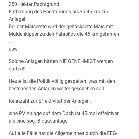
250 Hektar Pachtgrund
Entfernung des Pachtgrunds bis zu 45 km zur
Anlage!
Bei der Maisernte wird der gehäckselte Mais mit
Muldenkipper zu den Fahrsilos die 45 km gefahren
…
usw.
Solche Anlagen hätten NIE GENEHMIGT werden
dürfen!!!
Heute ist die Politik völlig gespalten, was mit den
bestehenden Anlagen weiter geschehen soll …
Kennzahl zur Effektivität der Anlagen;
eine PV-Anlage auf dem Dach ist 45-mal effektiver
als eine sog. Biogasanlage.
Auf alle Fälle hat die Allgemeinheit durch die EEG-