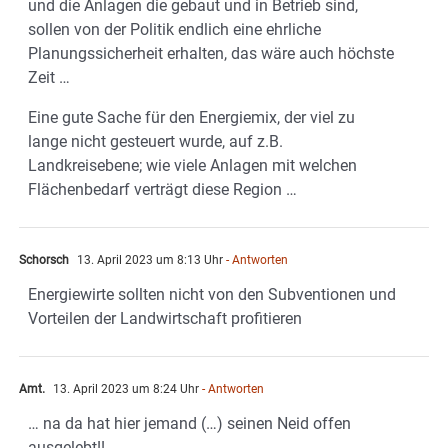
und die Anlagen die gebaut und in Betrieb sind,
sollen von der Politik endlich eine ehrliche
Planungssicherheit erhalten, das wäre auch höchste
Zeit …
Eine gute Sache für den Energiemix, der viel zu
lange nicht gesteuert wurde, auf z.B.
Landkreisebene; wie viele Anlagen mit welchen
Flächenbedarf verträgt diese Region …
Schorsch
13. April 2023 um 8:13 Uhr
- Antworten
Energiewirte sollten nicht von den Subventionen und
Vorteilen der Landwirtschaft profitieren
Amt.
13. April 2023 um 8:24 Uhr
- Antworten
… na da hat hier jemand (…) seinen Neid offen
ausgelebt!!