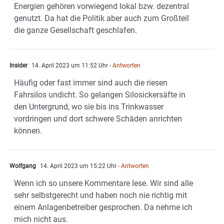
Energien gehören vorwiegend lokal bzw. dezentral
genutzt. Da hat die Politik aber auch zum Großteil
die ganze Gesellschaft geschlafen.
Insider
14. April 2023 um 11:52 Uhr
- Antworten
Häufig oder fast immer sind auch die riesen
Fahrsilos undicht. So gelangen Silosickersäfte in
den Untergrund, wo sie bis ins Trinkwasser
vordringen und dort schwere Schäden anrichten
können.
Wolfgang
14. April 2023 um 15:22 Uhr
- Antworten
Wenn ich so unsere Kommentare lese. Wir sind alle
sehr selbstgerecht und haben noch nie richtig mit
einem Anlagenbetreiber gesprochen. Da nehme ich
mich nicht aus.