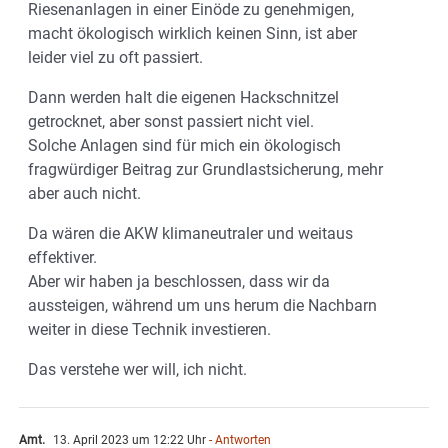
Riesenanlagen in einer Einöde zu genehmigen,
macht ökologisch wirklich keinen Sinn, ist aber
leider viel zu oft passiert.
Dann werden halt die eigenen Hackschnitzel
getrocknet, aber sonst passiert nicht viel.
Solche Anlagen sind für mich ein ökologisch
fragwürdiger Beitrag zur Grundlastsicherung, mehr
aber auch nicht.
Da wären die AKW klimaneutraler und weitaus
effektiver.
Aber wir haben ja beschlossen, dass wir da
aussteigen, während um uns herum die Nachbarn
weiter in diese Technik investieren.
Das verstehe wer will, ich nicht.
Amt.
13. April 2023 um 12:22 Uhr
- Antworten