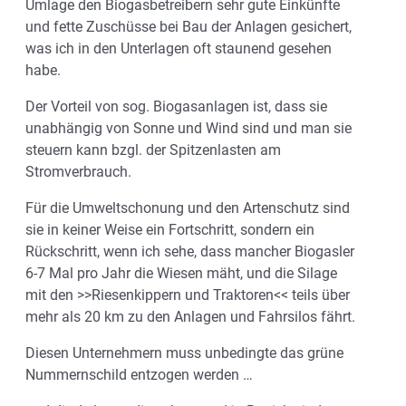
Umlage den Biogasbetreibern sehr gute Einkünfte
und fette Zuschüsse bei Bau der Anlagen gesichert,
was ich in den Unterlagen oft staunend gesehen
habe.
Der Vorteil von sog. Biogasanlagen ist, dass sie
unabhängig von Sonne und Wind sind und man sie
steuern kann bzgl. der Spitzenlasten am
Stromverbrauch.
Für die Umweltschonung und den Artenschutz sind
sie in keiner Weise ein Fortschritt, sondern ein
Rückschritt, wenn ich sehe, dass mancher Biogasler
6-7 Mal pro Jahr die Wiesen mäht, und die Silage
mit den >>Riesenkippern und Traktoren<< teils über
mehr als 20 km zu den Anlagen und Fahrsilos fährt.
Diesen Unternehmern muss unbedingte das grüne
Nummernschild entzogen werden …