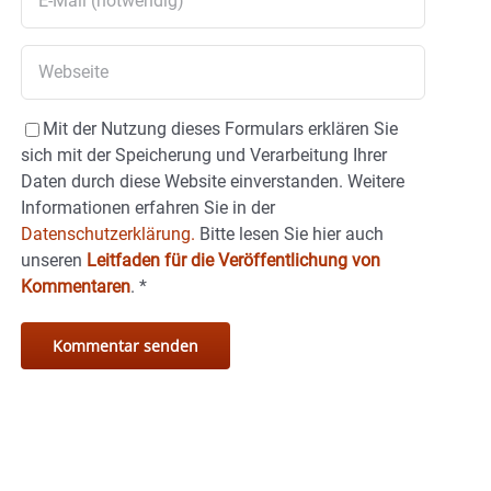
Mit der Nutzung dieses Formulars erklären Sie
sich mit der Speicherung und Verarbeitung Ihrer
Daten durch diese Website einverstanden. Weitere
Informationen erfahren Sie in der
Datenschutzerklärung.
Bitte lesen Sie hier auch
unseren
Leitfaden für die Veröffentlichung von
Kommentaren
.
*