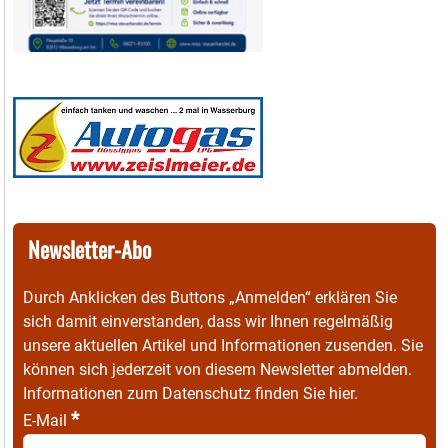
Newsletter-Abo
Durch Anklicken des Buttons „Anmelden“ erklären Sie
sich damit einverstanden, dass wir Ihnen regelmäßig
unsere aktuellen Artikel und Informationen zusenden. Sie
können sich jederzeit von diesem Newsletter abmelden.
Informationen zum Datenschutz finden Sie
hier
.
*
E-Mail