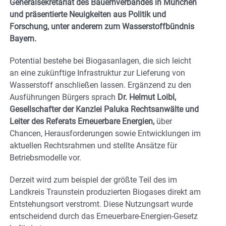
Generalsekretariat des Bauernverbandes in München
und präsentierte Neuigkeiten aus Politik und
Forschung, unter anderem zum Wasserstoffbündnis
Bayern.
Potential bestehe bei Biogasanlagen, die sich leicht
an eine zukünftige Infrastruktur zur Lieferung von
Wasserstoff anschließen lassen. Ergänzend zu den
Ausführungen Bürgers sprach
Dr. Helmut Loibl,
Gesellschafter der Kanzlei Paluka Rechtsanwälte und
Leiter des Referats Erneuerbare Energien,
über
Chancen, Herausforderungen sowie Entwicklungen im
aktuellen Rechtsrahmen und stellte Ansätze für
Betriebsmodelle vor.
Derzeit wird zum beispiel der größte Teil des im
Landkreis Traunstein produzierten Biogases direkt am
Entstehungsort verstromt. Diese Nutzungsart wurde
entscheidend durch das Erneuerbare-Energien-Gesetz