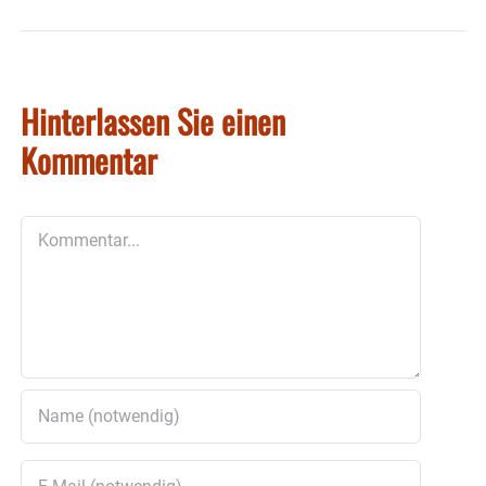
Hinterlassen Sie einen
Kommentar
Kommentar