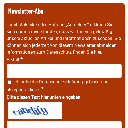
Newsletter-Abo
Durch Anklicken des Buttons „Anmelden“ erklären Sie
sich damit einverstanden, dass wir Ihnen regelmäßig
unsere aktuellen Artikel und Informationen zusenden. Sie
können sich jederzeit von diesem Newsletter abmelden.
Informationen zum Datenschutz finden Sie
hier
.
*
E-Mail
Ich habe die
Datenschutzerklärung
gelesen und
*
akzeptiere diese.
Bitte diesen Text hier unten eingeben: