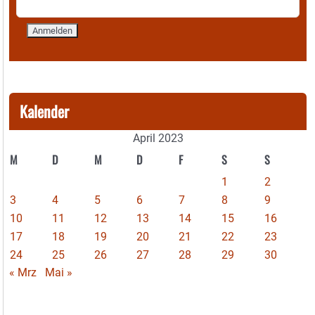
Kalender
April 2023
M
D
M
D
F
S
S
1
2
3
4
5
6
7
8
9
10
11
12
13
14
15
16
17
18
19
20
21
22
23
24
25
26
27
28
29
30
« Mrz
Mai »