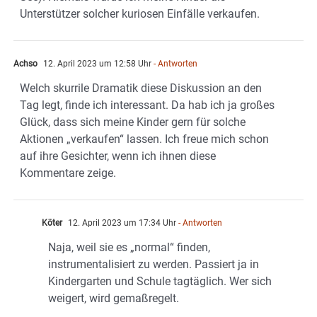
Unterstützer solcher kuriosen Einfälle verkaufen.
Achso
12. April 2023 um 12:58 Uhr
- Antworten
Welch skurrile Dramatik diese Diskussion an den
Tag legt, finde ich interessant. Da hab ich ja großes
Glück, dass sich meine Kinder gern für solche
Aktionen „verkaufen“ lassen. Ich freue mich schon
auf ihre Gesichter, wenn ich ihnen diese
Kommentare zeige.
Köter
12. April 2023 um 17:34 Uhr
- Antworten
Naja, weil sie es „normal“ finden,
instrumentalisiert zu werden. Passiert ja in
Kindergarten und Schule tagtäglich. Wer sich
weigert, wird gemaßregelt.