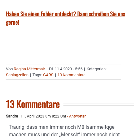
Haben Sie einen Fehler entdeckt? Dann schreiben Sie uns
gerne!
Von
Regina Mittermair
|
Di. 11.4.2023 - 5:56
|
Kategorien:
Schlagzeilen
|
Tags:
GARS
|
13 Kommentare
13 Kommentare
Sandra
11. April 2023 um 8:22 Uhr
- Antworten
Traurig, dass man immer noch Müllsammeltqge
machen muss und der „Mensch“ immer noch nicht