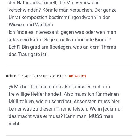
der Natur aufsammelt, die Müllverursacher
verschwinden? Könnte man versuchen. Der ganze
Unrat kompostiert bestimmt irgendwann in den
Wiesen und Wäldern.
Ich finde es interessant, gegen was oder wen man
alles sein kann. Gegen müllsammelnde Kinder?
Echt? Bin grad am überlegen, was an dem Thema
das Traurigste ist.
Achso
12. April 2023 um 23:18 Uhr
- Antworten
@ Michel: Hier steht ganz klar, dass es sich um
freiwillige Helfer handelt. Also muss ich für meinen
Müll zahlen, wie du schreibst. Ansonsten muss hier
keiner was zu diesem Thema leisten. Wenn jeder nur
das macht was er muss? Kann man, MUSS man
nicht.