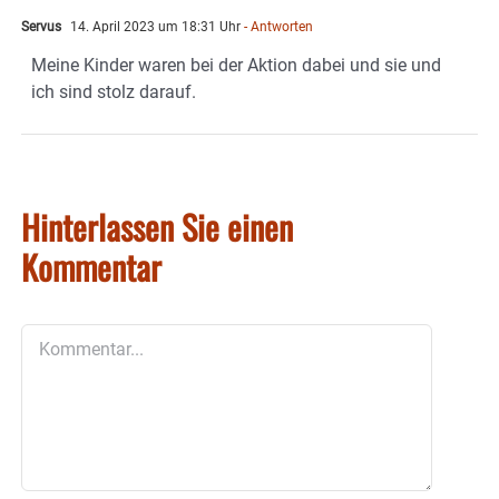
Servus
14. April 2023 um 18:31 Uhr
- Antworten
Meine Kinder waren bei der Aktion dabei und sie und
ich sind stolz darauf.
Hinterlassen Sie einen
Kommentar
Kommentar