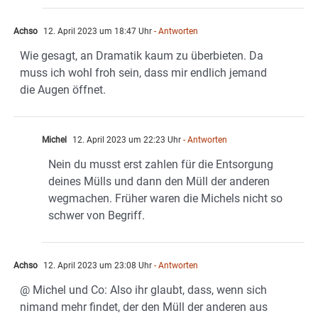
Achso
12. April 2023 um 18:47 Uhr
- Antworten
Wie gesagt, an Dramatik kaum zu überbieten. Da
muss ich wohl froh sein, dass mir endlich jemand
die Augen öffnet.
Michel
12. April 2023 um 22:23 Uhr
- Antworten
Nein du musst erst zahlen für die Entsorgung
deines Mülls und dann den Müll der anderen
wegmachen. Früher waren die Michels nicht so
schwer von Begriff.
Achso
12. April 2023 um 23:08 Uhr
- Antworten
@ Michel und Co: Also ihr glaubt, dass, wenn sich
nimand mehr findet, der den Müll der anderen aus