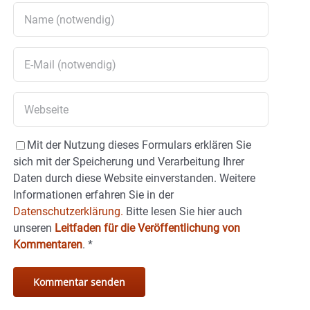
Mit der Nutzung dieses Formulars erklären Sie
sich mit der Speicherung und Verarbeitung Ihrer
Daten durch diese Website einverstanden. Weitere
Informationen erfahren Sie in der
Datenschutzerklärung.
Bitte lesen Sie hier auch
unseren
Leitfaden für die Veröffentlichung von
Kommentaren
.
*