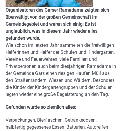
Organisatoren des Garser Ramadama zeigten sich
überwältigt von der großen Gemeinschaft im
Gemeindegebiet und waren sich einig: Es ist
unglaublich, was in diesem Jahr wieder alles
gefunden wurde.
Wie schon im letzten Jahr sammelten die freiwilligen
Helferinnen und Helfer der Schulen und Kindergärten,
Vereine und Feuerwehren, viele Familien und
Privatpersonen auch beim diesjährigen Ramadama in
der Gemeinde Gars einen riesigen Haufen Müll aus
den Straßenrändern, Wiesen und Wäldern. Besonders
die Kinder der Kindergartengruppen und der Schulen
legten wieder eine große Begeisterung an den Tag.
Gefunden wurde so ziemlich alles:
Verpackungen, Bierflaschen, Getränkedosen,
halbfertig gegessenes Essen, Batterien, Autoreifen