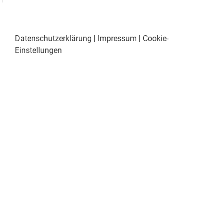
Datenschutzerklärung
|
Impressum
|
Cookie-
Einstellungen