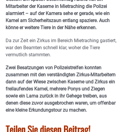
Mitarbeiter der Kaserne in Mietraching die Polizei
alarmiert – auf der Kamera sehe er gerade, wie ein
Kamel am Sicherheitszaun entlang spaziere. Auch
könne er weitere Tiere in der Nähe erkennen.
Da zur Zeit ein Zirkus im Bereich Mietraching gastiert,
war den Beamten schnell klar, woher die Tiere
vermutlich stammten.
Zwei Besatzungen von Polizeistreifen konnten
zusammen mit den verständigten Zirkus-Mitarbeitern
dann auf der Wiese zwischen Kaserne und Zirkus ein
freilaufendes Kamel, mehrere Ponys und Ziegen
sowie ein Lama zurück in ihr Gehege treiben, aus
denen diese zuvor ausgebrochen waren, um offenbar
eine kleine Erkundungstour zu machen.
Teilen Sie diesen Beitrag!