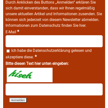
Durch Anklicken des Buttons „Anmelden“ erklären Sie
sich damit einverstanden, dass wir Ihnen regelmäßig
unsere aktuellen Artikel und Informationen zusenden. Sie
können sich jederzeit von diesem Newsletter abmelden.
Informationen zum Datenschutz finden Sie
hier
.
*
E-Mail
Ich habe die
Datenschutzerklärung
gelesen und
*
akzeptiere diese.
Bitte diesen Text hier unten eingeben: