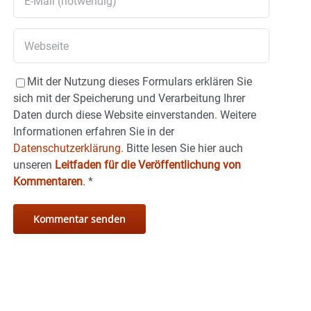
Mit der Nutzung dieses Formulars erklären Sie
sich mit der Speicherung und Verarbeitung Ihrer
Daten durch diese Website einverstanden. Weitere
Informationen erfahren Sie in der
Datenschutzerklärung.
Bitte lesen Sie hier auch
unseren
Leitfaden für die Veröffentlichung von
Kommentaren
.
*