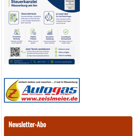
Newsletter-Abo