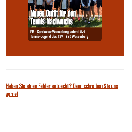
Haben Sie einen Fehler entdeckt? Dann schreiben Sie uns
gerne!