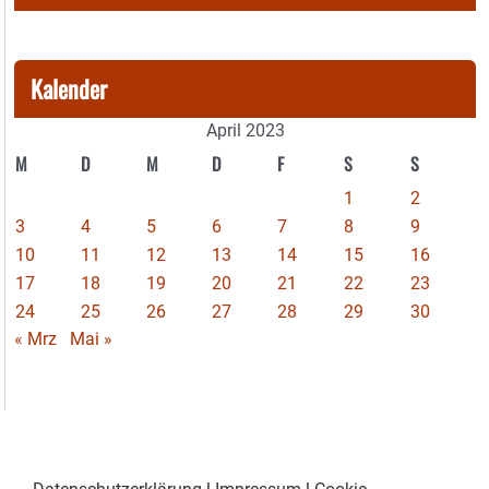
Kalender
April 2023
M
D
M
D
F
S
S
1
2
3
4
5
6
7
8
9
10
11
12
13
14
15
16
17
18
19
20
21
22
23
24
25
26
27
28
29
30
« Mrz
Mai »