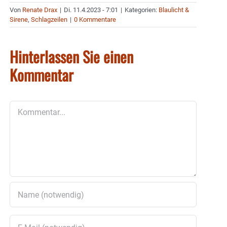
Von
Renate Drax
|
Di. 11.4.2023 - 7:01
|
Kategorien:
Blaulicht &
Sirene
,
Schlagzeilen
|
0 Kommentare
Hinterlassen Sie einen
Kommentar
Kommentar