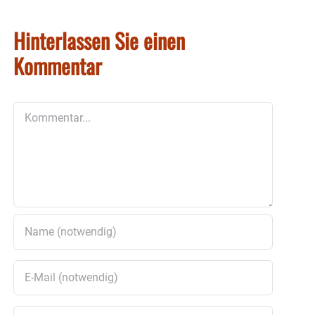
Hinterlassen Sie einen
Kommentar
Kommentar