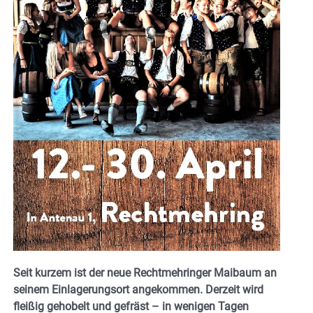
Seit kurzem ist der neue Rechtmehringer Maibaum an
seinem Einlagerungsort angekommen. Derzeit wird
fleißig gehobelt und gefräst – in wenigen Tagen