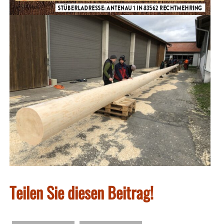
Teilen Sie diesen Beitrag!