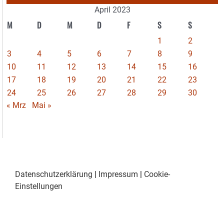
April 2023
M
D
M
D
F
S
S
1
2
3
4
5
6
7
8
9
10
11
12
13
14
15
16
17
18
19
20
21
22
23
24
25
26
27
28
29
30
« Mrz
Mai »
Datenschutzerklärung
|
Impressum
|
Cookie-
Einstellungen