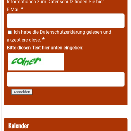
Informationen zum Datenschutz finden Sie
hier
.
*
E-Mail
Ich habe die
Datenschutzerklärung
gelesen und
*
akzeptiere diese.
Bitte diesen Text hier unten eingeben:
Kalender