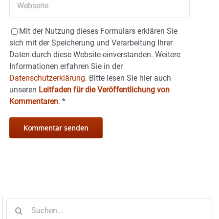
Mit der Nutzung dieses Formulars erklären Sie
sich mit der Speicherung und Verarbeitung Ihrer
Daten durch diese Website einverstanden. Weitere
Informationen erfahren Sie in der
Datenschutzerklärung.
Bitte lesen Sie hier auch
unseren
Leitfaden für die Veröffentlichung von
Kommentaren
.
*
Suche
nach: