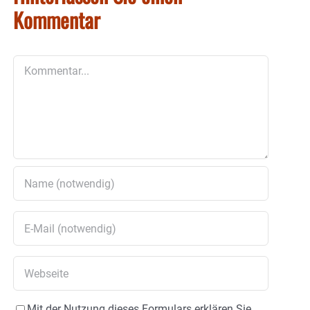
Kommentar
Kommentar
Mit der Nutzung dieses Formulars erklären Sie