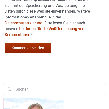
sich mit der Speicherung und Verarbeitung Ihrer
Daten durch diese Website einverstanden. Weitere
Informationen erfahren Sie in der
Datenschutzerklärung.
Bitte lesen Sie hier auch
unseren
Leitfaden für die Veröffentlichung von
Kommentaren
.
*
Suche
nach: