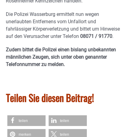
Rosenheimer Kennzeichen handeln.
Die Polizei Wasserburg ermittelt nun wegen
unerlaubten Entfernens vom Unfallort und
fahrlässiger Körperverletzung und bittet um Hinweise
auf den Verursacher unter Telefon
08071 / 91770
.
Zudem bittet die Polizei einen bislang unbekannten
männlichen Zeugen, sich unter oben genannter
Telefonnummer zu melden.
Teilen Sie diesen Beitrag!
teilen
teilen
merken
teilen