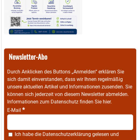
Newsletter-Abo
Durch Anklicken des Buttons „Anmelden“ erklären Sie
sich damit einverstanden, dass wir Ihnen regelmäßig
unsere aktuellen Artikel und Informationen zusenden. Sie
können sich jederzeit von diesem Newsletter abmelden.
Informationen zum Datenschutz finden Sie
hier
.
*
E-Mail
Ich habe die
Datenschutzerklärung
gelesen und