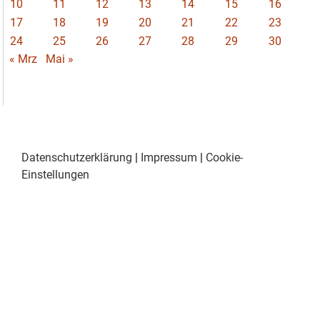
10
11
12
13
14
15
16
17
18
19
20
21
22
23
24
25
26
27
28
29
30
« Mrz
Mai »
Datenschutzerklärung
|
Impressum
|
Cookie-
Einstellungen