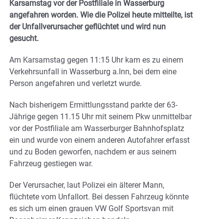
Karsamstag vor der Postfiliale in Wasserburg
angefahren worden. Wie die Polizei heute mitteilte, ist
der Unfallverursacher geflüchtet und wird nun
gesucht.
Am Karsamstag gegen 11:15 Uhr kam es zu einem
Verkehrsunfall in Wasserburg a.Inn, bei dem eine
Person angefahren und verletzt wurde.
Nach bisherigem Ermittlungsstand parkte der 63-
Jährige gegen 11.15 Uhr mit seinem Pkw unmittelbar
vor der Postfiliale am Wasserburger Bahnhofsplatz
ein und wurde von einem anderen Autofahrer erfasst
und zu Boden geworfen, nachdem er aus seinem
Fahrzeug gestiegen war.
Der Verursacher, laut Polizei ein älterer Mann,
flüchtete vom Unfallort. Bei dessen Fahrzeug könnte
es sich um einen grauen VW Golf Sportsvan mit