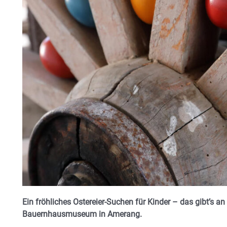
Ein fröhliches Ostereier-Suchen für Kinder – das gibt’s
Bauernhausmuseum in Amerang.