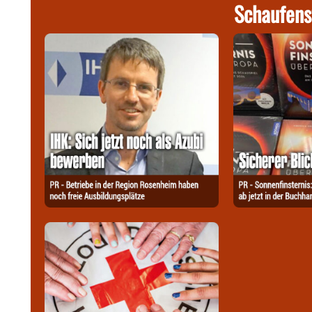
Schaufens