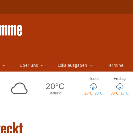
Über uns
Lokalausgaben
Termine
teckt