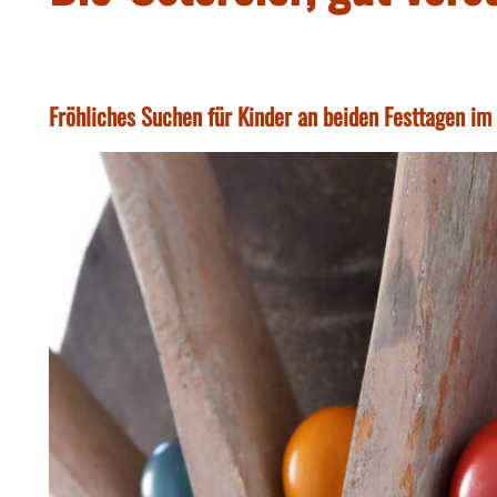
Fröhliches Suchen für Kinder an beiden Festtagen 