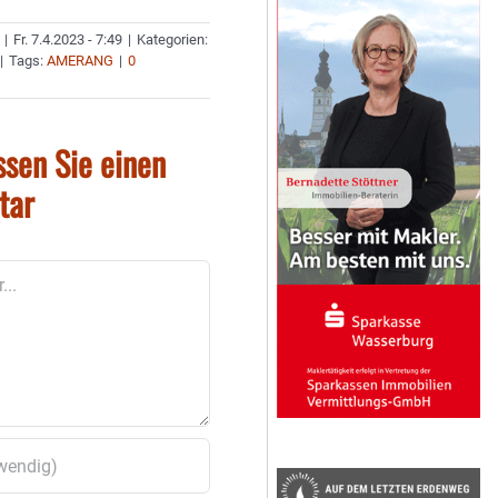
|
Fr. 7.4.2023 - 7:49
|
Kategorien:
|
Tags:
AMERANG
|
0
ssen Sie einen
tar