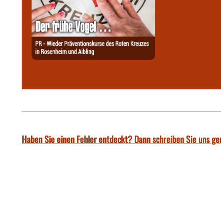
Haben Sie einen Fehler entdeckt? Dann schreiben Sie uns ge