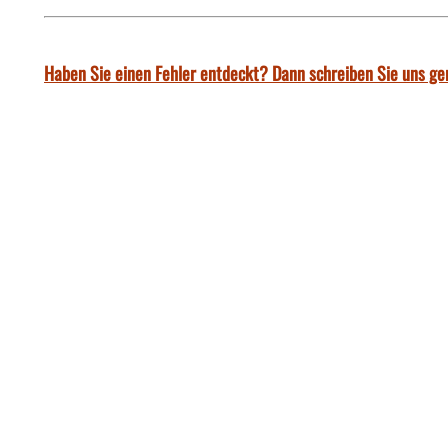
Haben Sie einen Fehler entdeckt? Dann schreiben Sie uns ge