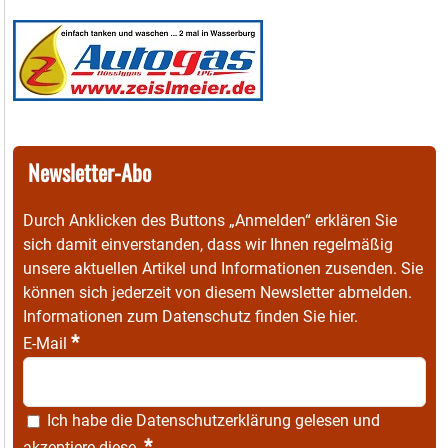
Newsletter-Abo
Durch Anklicken des Buttons „Anmelden“ erklären Sie
sich damit einverstanden, dass wir Ihnen regelmäßig
unsere aktuellen Artikel und Informationen zusenden. Sie
können sich jederzeit von diesem Newsletter abmelden.
Informationen zum Datenschutz finden Sie
hier
.
*
E-Mail
Ich habe die
Datenschutzerklärung
gelesen und
*
akzeptiere diese.