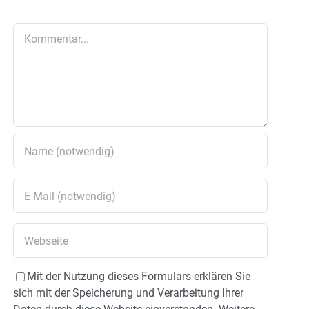
Kommentar
Mit der Nutzung dieses Formulars erklären Sie
sich mit der Speicherung und Verarbeitung Ihrer