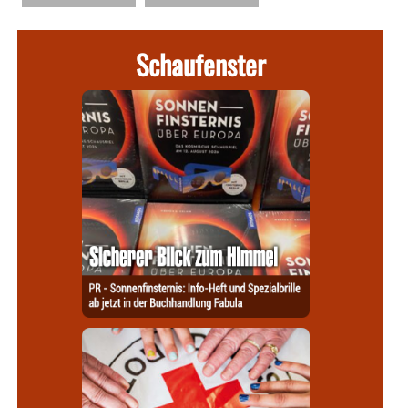
Schaufenster