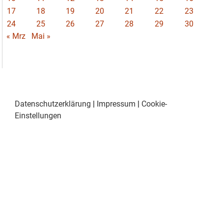
17
18
19
20
21
22
23
24
25
26
27
28
29
30
« Mrz
Mai »
Datenschutzerklärung
|
Impressum
|
Cookie-
Einstellungen