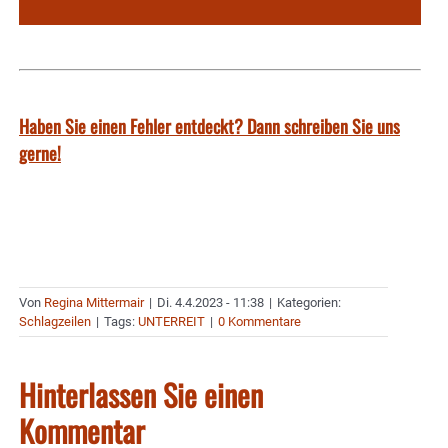
Haben Sie einen Fehler entdeckt? Dann schreiben Sie uns
gerne!
Von
Regina Mittermair
|
Di. 4.4.2023 - 11:38
|
Kategorien:
Schlagzeilen
|
Tags:
UNTERREIT
|
0 Kommentare
Hinterlassen Sie einen
Kommentar