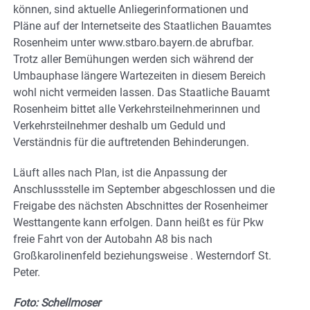
können, sind aktuelle Anliegerinformationen und
Pläne auf der Internetseite des Staatlichen Bauamtes
Rosenheim unter www.stbaro.bayern.de abrufbar.
Trotz aller Bemühungen werden sich während der
Umbauphase längere Wartezeiten in diesem Bereich
wohl nicht vermeiden lassen. Das Staatliche Bauamt
Rosenheim bittet alle Verkehrsteilnehmerinnen und
Verkehrsteilnehmer deshalb um Geduld und
Verständnis für die auftretenden Behinderungen.
Läuft alles nach Plan, ist die Anpassung der
Anschlussstelle im September abgeschlossen und die
Freigabe des nächsten Abschnittes der Rosenheimer
Westtangente kann erfolgen. Dann heißt es für Pkw
freie Fahrt von der Autobahn A8 bis nach
Großkarolinenfeld beziehungsweise . Westerndorf St.
Peter.
Foto: Schellmoser