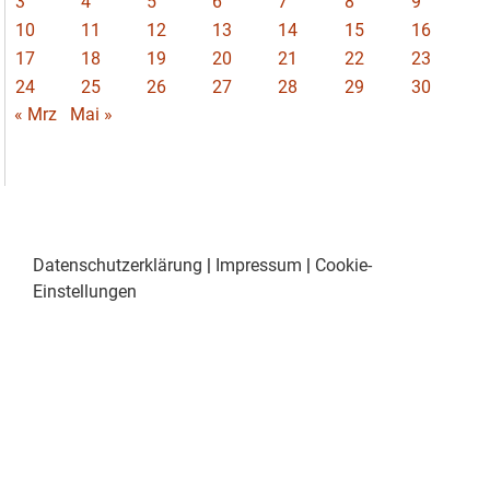
3
4
5
6
7
8
9
10
11
12
13
14
15
16
17
18
19
20
21
22
23
24
25
26
27
28
29
30
« Mrz
Mai »
Datenschutzerklärung
|
Impressum
|
Cookie-
Einstellungen