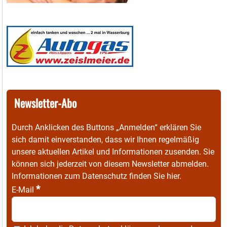
Newsletter-Abo
Durch Anklicken des Buttons „Anmelden“ erklären Sie
sich damit einverstanden, dass wir Ihnen regelmäßig
unsere aktuellen Artikel und Informationen zusenden. Sie
können sich jederzeit von diesem Newsletter abmelden.
Informationen zum Datenschutz finden Sie
hier
.
*
E-Mail