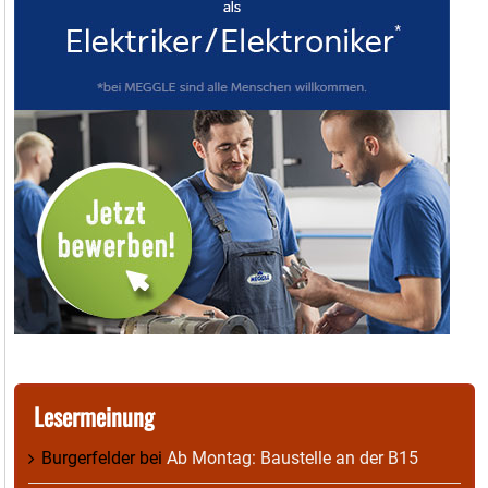
Lesermeinung
Burgerfelder
bei
Ab Montag: Baustelle an der B15