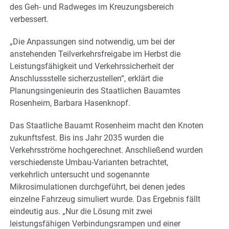
des Geh- und Radweges im Kreuzungsbereich
verbessert.
„Die Anpassungen sind notwendig, um bei der
anstehenden Teilverkehrsfreigabe im Herbst die
Leistungsfähigkeit und Verkehrssicherheit der
Anschlussstelle sicherzustellen“, erklärt die
Planungsingenieurin des Staatlichen Bauamtes
Rosenheim, Barbara Hasenknopf.
Das Staatliche Bauamt Rosenheim macht den Knoten
zukunftsfest. Bis ins Jahr 2035 wurden die
Verkehrsströme hochgerechnet. Anschließend wurden
verschiedenste Umbau-Varianten betrachtet,
verkehrlich untersucht und sogenannte
Mikrosimulationen durchgeführt, bei denen jedes
einzelne Fahrzeug simuliert wurde. Das Ergebnis fällt
eindeutig aus. „Nur die Lösung mit zwei
leistungsfähigen Verbindungsrampen und einer