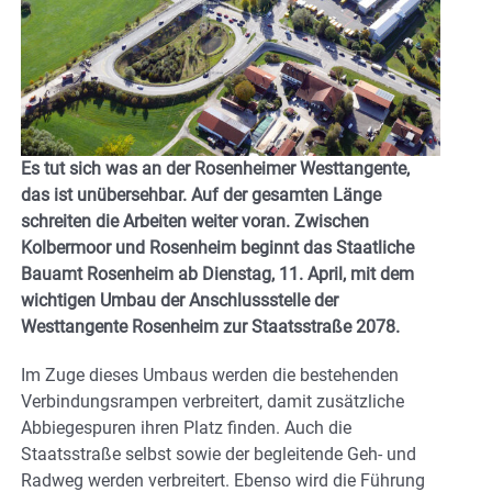
Es tut sich was an der Rosenheimer Westtangente,
das ist unübersehbar. Auf der gesamten Länge
schreiten die Arbeiten weiter voran. Zwischen
Kolbermoor und Rosenheim beginnt das Staatliche
Bauamt Rosenheim ab Dienstag, 11. April, mit dem
wichtigen Umbau der Anschlussstelle der
Westtangente Rosenheim zur Staatsstraße 2078.
Im Zuge dieses Umbaus werden die bestehenden
Verbindungsrampen verbreitert, damit zusätzliche
Abbiegespuren ihren Platz finden. Auch die
Staatsstraße selbst sowie der begleitende Geh- und
Radweg werden verbreitert. Ebenso wird die Führung