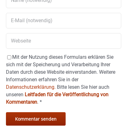
Mit der Nutzung dieses Formulars erklären Sie
sich mit der Speicherung und Verarbeitung Ihrer
Daten durch diese Website einverstanden. Weitere
Informationen erfahren Sie in der
Datenschutzerklärung.
Bitte lesen Sie hier auch
unseren
Leitfaden für die Veröffentlichung von
Kommentaren
.
*