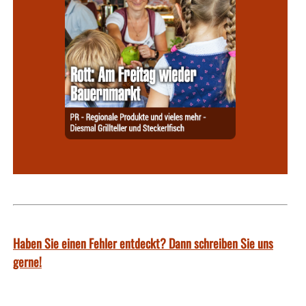
Haben Sie einen Fehler entdeckt? Dann schreiben Sie uns
gerne!