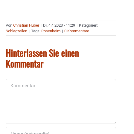
Von
Christian Huber
|
Di. 4.4.2023 - 11:29
|
Kategorien:
Schlagzeilen
|
Tags:
Rosenheim
|
0 Kommentare
Hinterlassen Sie einen
Kommentar
Kommentar