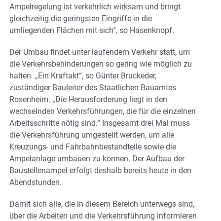
Ampelregelung ist verkehrlich wirksam und bringt
gleichzeitig die geringsten Eingriffe in die
umliegenden Flächen mit sich“, so Hasenknopf.
Der Umbau findet unter laufendem Verkehr statt, um
die Verkehrsbehinderungen so gering wie möglich zu
halten. „Ein Kraftakt“, so Günter Bruckeder,
zuständiger Bauleiter des Staatlichen Bauamtes
Rosenheim. „Die Herausforderung liegt in den
wechselnden Verkehrsführungen, die für die einzelnen
Arbeitsschritte nötig sind.“ Insgesamt drei Mal muss
die Verkehrsführung umgestellt werden, um alle
Kreuzungs- und Fahrbahnbestandteile sowie die
Ampelanlage umbauen zu können. Der Aufbau der
Baustellenampel erfolgt deshalb bereits heute in den
Abendstunden.
Damit sich alle, die in diesem Bereich unterwegs sind,
über die Arbeiten und die Verkehrsführung informieren