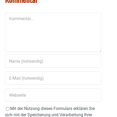
Kommentar
Mit der Nutzung dieses Formulars erklären Sie
sich mit der Speicherung und Verarbeitung Ihrer