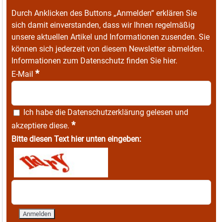
Durch Anklicken des Buttons „Anmelden“ erklären Sie
sich damit einverstanden, dass wir Ihnen regelmäßig
unsere aktuellen Artikel und Informationen zusenden. Sie
können sich jederzeit von diesem Newsletter abmelden.
Informationen zum Datenschutz finden Sie
hier
.
*
E-Mail
Ich habe die
Datenschutzerklärung
gelesen und
*
akzeptiere diese.
Bitte diesen Text hier unten eingeben: