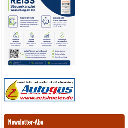
Newsletter-Abo