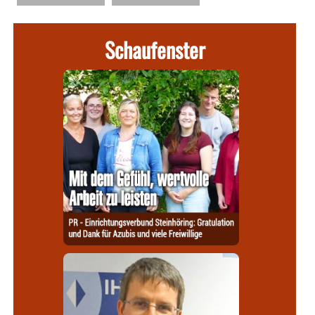
Schaufenster