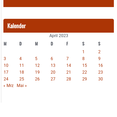
Kalender
April 2023
M
D
M
D
F
S
S
1
2
3
4
5
6
7
8
9
10
11
12
13
14
15
16
17
18
19
20
21
22
23
24
25
26
27
28
29
30
« Mrz
Mai »