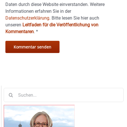
Daten durch diese Website einverstanden. Weitere
Informationen erfahren Sie in der
Datenschutzerklärung.
Bitte lesen Sie hier auch
unseren
Leitfaden für die Veröffentlichung von
Kommentaren
.
*
Suche
nach: