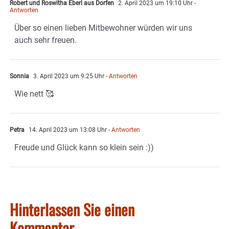
Robert und Roswitha Eberl aus Dorfen
2. April 2023 um 19:10 Uhr
-
Antworten
Über so einen lieben Mitbewohner würden wir uns
auch sehr freuen.
Sonnia
3. April 2023 um 9:25 Uhr
- Antworten
Wie nett 🥰
Petra
14. April 2023 um 13:08 Uhr
- Antworten
Freude und Glück kann so klein sein :))
Hinterlassen Sie einen
Kommentar