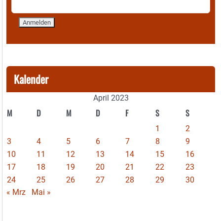
Kalender
April 2023
M
D
M
D
F
S
S
1
2
3
4
5
6
7
8
9
10
11
12
13
14
15
16
17
18
19
20
21
22
23
24
25
26
27
28
29
30
« Mrz
Mai »