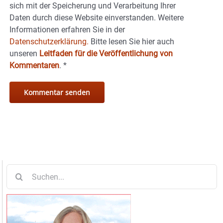
sich mit der Speicherung und Verarbeitung Ihrer
Daten durch diese Website einverstanden. Weitere
Informationen erfahren Sie in der
Datenschutzerklärung.
Bitte lesen Sie hier auch
unseren
Leitfaden für die Veröffentlichung von
Kommentaren
.
*
Suche
nach: