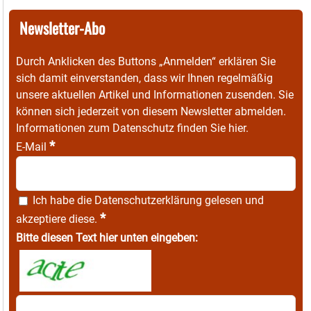
Newsletter-Abo
Durch Anklicken des Buttons „Anmelden“ erklären Sie
sich damit einverstanden, dass wir Ihnen regelmäßig
unsere aktuellen Artikel und Informationen zusenden. Sie
können sich jederzeit von diesem Newsletter abmelden.
Informationen zum Datenschutz finden Sie
hier
.
*
E-Mail
Ich habe die
Datenschutzerklärung
gelesen und
*
akzeptiere diese.
Bitte diesen Text hier unten eingeben: