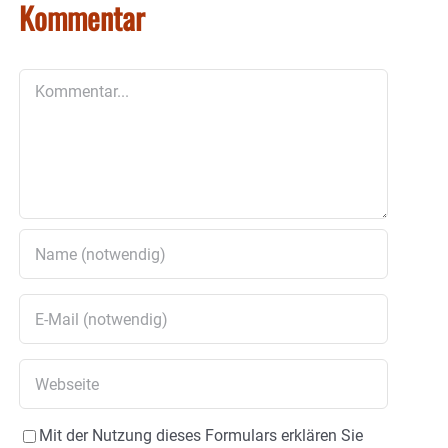
Kommentar
Kommentar
Mit der Nutzung dieses Formulars erklären Sie