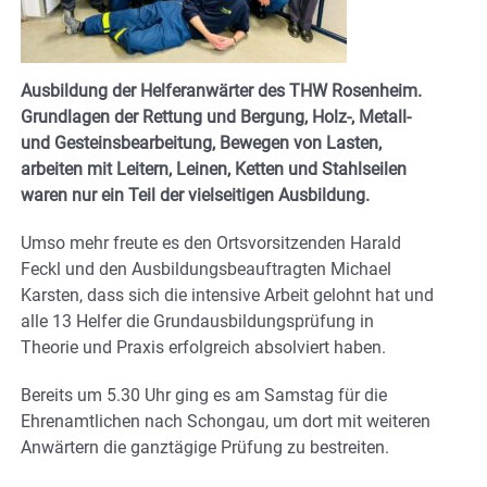
Ausbildung der Helferanwärter des THW Rosenheim.
Grundlagen der Rettung und Bergung, Holz-, Metall-
und Gesteinsbearbeitung, Bewegen von Lasten,
arbeiten mit Leitern, Leinen, Ketten und Stahlseilen
waren nur ein Teil der vielseitigen Ausbildung.
Umso mehr freute es den Ortsvorsitzenden Harald
Feckl und den Ausbildungsbeauftragten Michael
Karsten, dass sich die intensive Arbeit gelohnt hat und
alle 13 Helfer die Grundausbildungsprüfung in
Theorie und Praxis erfolgreich absolviert haben.
Bereits um 5.30 Uhr ging es am Samstag für die
Ehrenamtlichen nach Schongau, um dort mit weiteren
Anwärtern die ganztägige Prüfung zu bestreiten.