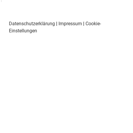
Datenschutzerklärung
|
Impressum
|
Cookie-
Einstellungen