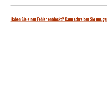
Haben Sie einen Fehler entdeckt? Dann schreiben Sie uns ge