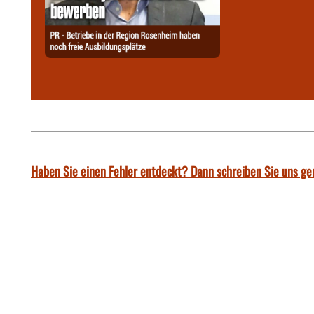
Haben Sie einen Fehler entdeckt? Dann schreiben Sie uns ge