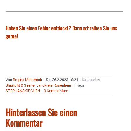
Haben Sie einen Fehler entdeckt? Dann schreiben Sie uns
gerne!
Von
Regina Mittermair
|
So. 26.2.2023 - 8:24
|
Kategorien:
Blaulicht & Sirene
,
Landkreis Rosenheim
|
Tags:
STEPHANSKIRCHEN
|
0 Kommentare
Hinterlassen Sie einen
Kommentar