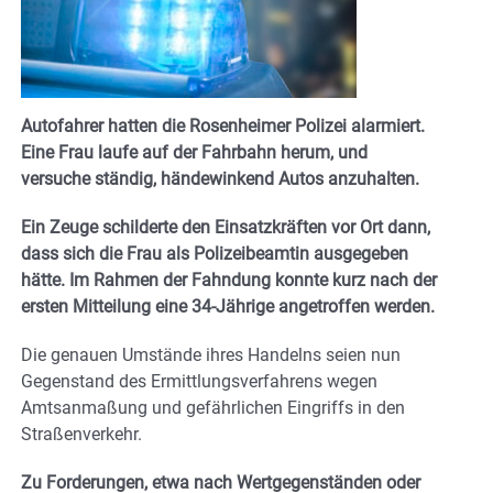
Autofahrer hatten die Rosenheimer Polizei alarmiert.
Eine Frau laufe auf der Fahrbahn herum, und
versuche ständig, händewinkend Autos anzuhalten.
Ein Zeuge schilderte den Einsatzkräften vor Ort dann,
dass sich die Frau als Polizeibeamtin ausgegeben
hätte. Im Rahmen der Fahndung konnte kurz nach der
ersten Mitteilung eine 34-Jährige angetroffen werden.
Die genauen Umstände ihres Handelns seien nun
Gegenstand des Ermittlungsverfahrens wegen
Amtsanmaßung und gefährlichen Eingriffs in den
Straßenverkehr.
Zu Forderungen, etwa nach Wertgegenständen oder