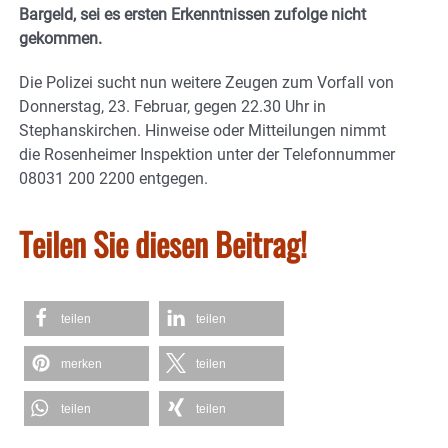
Bargeld, sei es ersten Erkenntnissen zufolge nicht
gekommen.
Die Polizei sucht nun weitere Zeugen zum Vorfall von
Donnerstag, 23. Februar, gegen 22.30 Uhr in
Stephanskirchen. Hinweise oder Mitteilungen nimmt
die Rosenheimer Inspektion unter der Telefonnummer
08031 200 2200 entgegen.
Teilen Sie diesen Beitrag!
teilen
teilen
merken
teilen
teilen
teilen