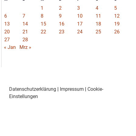
1
2
3
4
5
6
7
8
9
10
11
12
13
14
15
16
17
18
19
20
21
22
23
24
25
26
27
28
« Jan
Mrz »
Datenschutzerklärung
|
Impressum
|
Cookie-
Einstellungen