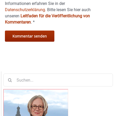
Informationen erfahren Sie in der
Datenschutzerklärung.
Bitte lesen Sie hier auch
unseren
Leitfaden für die Veröffentlichung von
Kommentaren
.
*
Suche
nach: