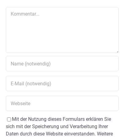
Kommentar
Mit der Nutzung dieses Formulars erklären Sie
sich mit der Speicherung und Verarbeitung Ihrer
Daten durch diese Website einverstanden. Weitere