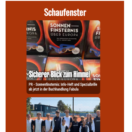
Schaufenster