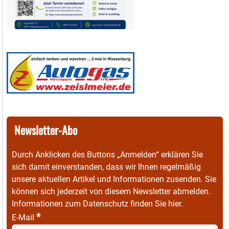
Newsletter-Abo
Durch Anklicken des Buttons „Anmelden“ erklären Sie
sich damit einverstanden, dass wir Ihnen regelmäßig
unsere aktuellen Artikel und Informationen zusenden. Sie
können sich jederzeit von diesem Newsletter abmelden.
Informationen zum Datenschutz finden Sie
hier
.
*
E-Mail