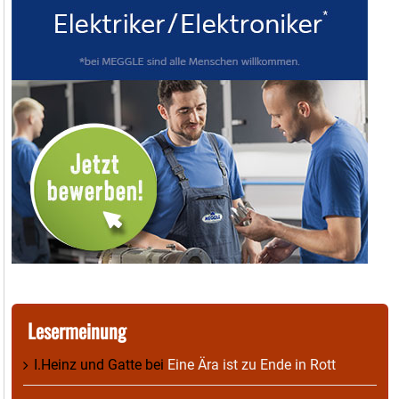
Lesermeinung
I.Heinz und Gatte
bei
Eine Ära ist zu Ende in Rott