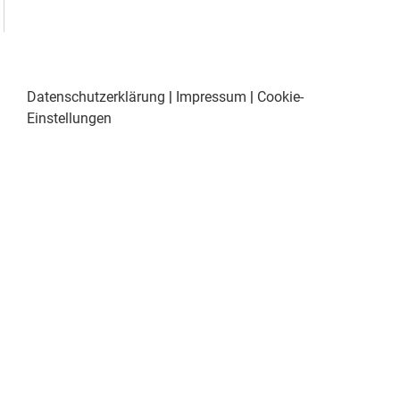
Datenschutzerklärung
|
Impressum
|
Cookie-
Einstellungen