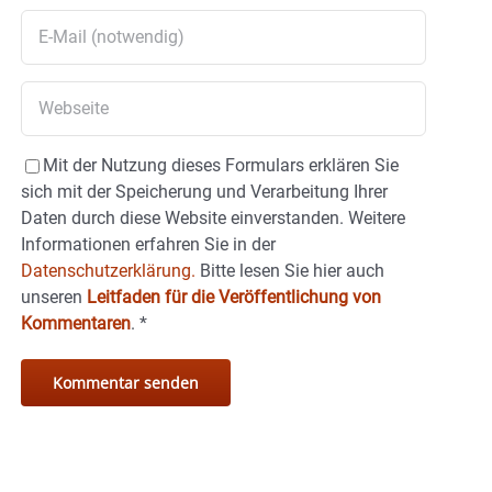
Mit der Nutzung dieses Formulars erklären Sie
sich mit der Speicherung und Verarbeitung Ihrer
Daten durch diese Website einverstanden. Weitere
Informationen erfahren Sie in der
Datenschutzerklärung.
Bitte lesen Sie hier auch
unseren
Leitfaden für die Veröffentlichung von
Kommentaren
.
*