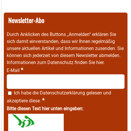
Newsletter-Abo
Durch Anklicken des Buttons „Anmelden“ erklären Sie
sich damit einverstanden, dass wir Ihnen regelmäßig
unsere aktuellen Artikel und Informationen zusenden. Sie
können sich jederzeit von diesem Newsletter abmelden.
Informationen zum Datenschutz finden Sie
hier
.
*
E-Mail
Ich habe die
Datenschutzerklärung
gelesen und
*
akzeptiere diese.
Bitte diesen Text hier unten eingeben: