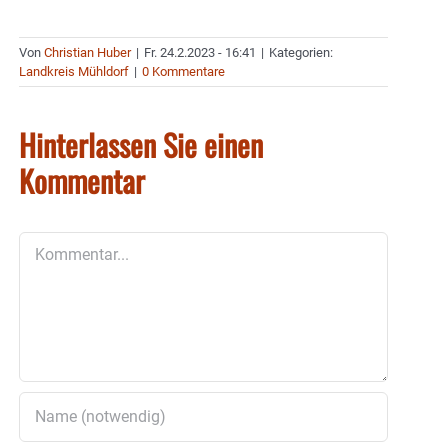
Von
Christian Huber
|
Fr. 24.2.2023 - 16:41
|
Kategorien:
Landkreis Mühldorf
|
0 Kommentare
Hinterlassen Sie einen
Kommentar
Kommentar