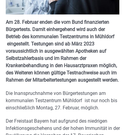
Am 28. Februar enden die vom Bund finanzierten
Bürgertests. Damit einhergehend wird auch der
Betrieb des kommunalen Testzentrums in Mühldorf
eingestellt. Testungen sind ab März 2023
voraussichtlich in ausgewählten Apotheken auf
Selbstzahlerbasis und im Rahmen der
Krankenbehandlung in den Hausarztpraxen möglich,
des Weiteren können gültige Testnachweise auch im
Rahmen der Mitarbeitertestungen ausgestellt werden.
Die Inanspruchnahme von Bürgertestungen am
kommunalen Testzentrum Mühldorf ist nur noch bis
einschließlich Montag, 27. Februar, möglich.
Der Freistaat Bayern hat aufgrund des niedrigen
Infektionsgeschehens und der hohen Immunität in der