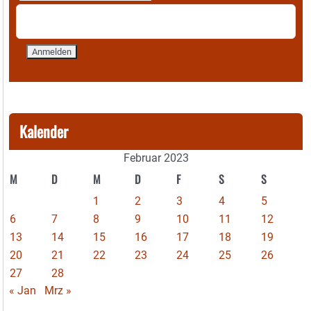
Kalender
Februar 2023
M
D
M
D
F
S
S
1
2
3
4
5
6
7
8
9
10
11
12
13
14
15
16
17
18
19
20
21
22
23
24
25
26
27
28
« Jan
Mrz »