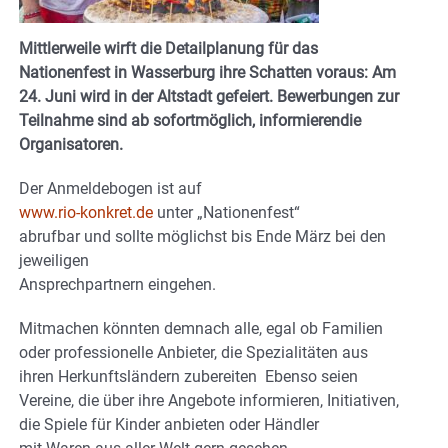
Mittlerweile wirft die Detailplanung für das
Nationenfest in Wasserburg ihre Schatten voraus: Am
24. Juni wird in der Altstadt gefeiert. Bewerbungen zur
Teilnahme sind ab sofortmöglich, informierendie
Organisatoren.
Der Anmeldebogen ist auf
www.rio-konkret.de
unter „Nationenfest“
abrufbar und sollte möglichst bis Ende März bei den
jeweiligen
Ansprechpartnern eingehen.
Mitmachen könnten demnach alle, egal ob Familien
oder professionelle Anbieter, die Spezialitäten aus
ihren Herkunftsländern zubereiten Ebenso seien
Vereine, die über ihre Angebote informieren, Initiativen,
die Spiele für Kinder anbieten oder Händler