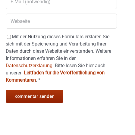
Mit der Nutzung dieses Formulars erklären Sie
sich mit der Speicherung und Verarbeitung Ihrer
Daten durch diese Website einverstanden. Weitere
Informationen erfahren Sie in der
Datenschutzerklärung.
Bitte lesen Sie hier auch
unseren
Leitfaden für die Veröffentlichung von
Kommentaren
.
*