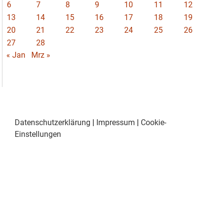
6
7
8
9
10
11
12
13
14
15
16
17
18
19
20
21
22
23
24
25
26
27
28
« Jan
Mrz »
Datenschutzerklärung
|
Impressum
|
Cookie-
Einstellungen