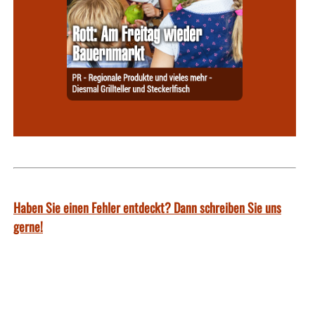
Haben Sie einen Fehler entdeckt? Dann schreiben Sie uns
gerne!