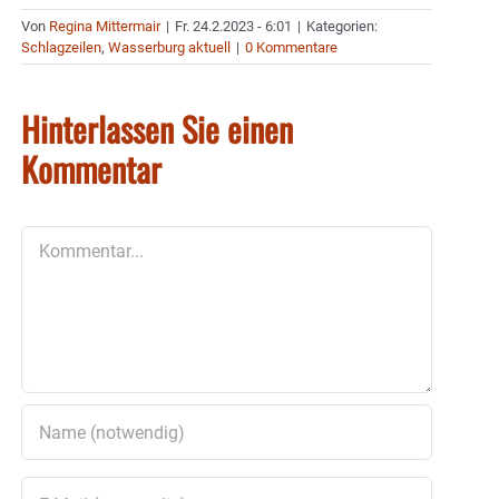
Von
Regina Mittermair
|
Fr. 24.2.2023 - 6:01
|
Kategorien:
Schlagzeilen
,
Wasserburg aktuell
|
0 Kommentare
Hinterlassen Sie einen
Kommentar
Kommentar