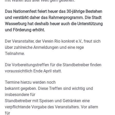
mit Waren aus aller Welt gern gesehen.
Das Nationenfest feiert heuer das 30-jährige Bestehen
und verstärkt daher das Rahmenprogramm. Die Stadt
Wasserburg hat deshalb heuer auch die Unterstützung
und Förderung erhöht.
Der Veranstalter, der Verein Rio konkret e.V., freut sich
über zahlreiche Anmeldungen und eine rege
Teilnahme.
Die Vorbereitungstreffen für die Standbetreiber finden
voraussichtlich Ende April statt.
Termine hierzu werden noch
bekannt gegeben. Diese Treffen sind wichtig und
insbesondere für
Standbetreiber mit Speisen und Getränken eine
verpflichtende Vorgabe des Veranstalters. Vor allem
für