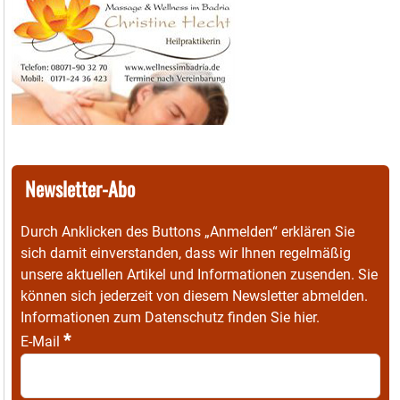
Newsletter-Abo
Durch Anklicken des Buttons „Anmelden“ erklären Sie
sich damit einverstanden, dass wir Ihnen regelmäßig
unsere aktuellen Artikel und Informationen zusenden. Sie
können sich jederzeit von diesem Newsletter abmelden.
Informationen zum Datenschutz finden Sie
hier
.
*
E-Mail