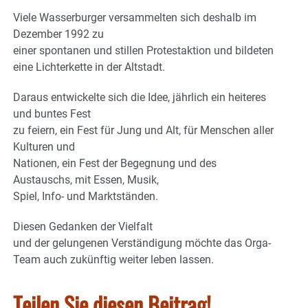
Viele Wasserburger versammelten sich deshalb im
Dezember 1992 zu
einer spontanen und stillen Protestaktion und bildeten
eine Lichterkette in der Altstadt.
Daraus entwickelte sich die Idee, jährlich ein heiteres
und buntes Fest
zu feiern, ein Fest für Jung und Alt, für Menschen aller
Kulturen und
Nationen, ein Fest der Begegnung und des
Austauschs, mit Essen, Musik,
Spiel, Info- und Marktständen.
Diesen Gedanken der Vielfalt
und der gelungenen Verständigung möchte das Orga-
Team auch zukünftig weiter leben lassen.
Teilen Sie diesen Beitrag!