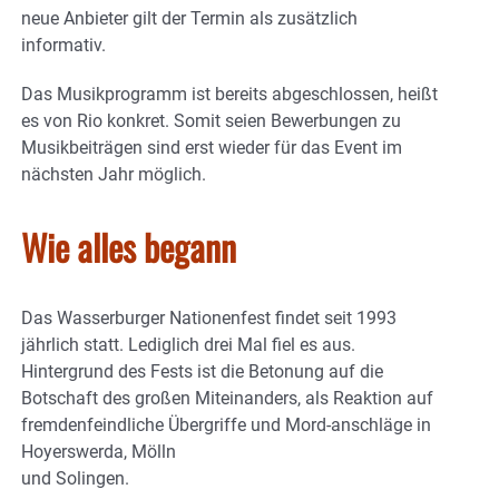
neue Anbieter gilt der Termin als zusätzlich
informativ.
Das Musikprogramm ist bereits abgeschlossen, heißt
es von Rio konkret. Somit seien Bewerbungen zu
Musikbeiträgen sind erst wieder für das Event im
nächsten Jahr möglich.
Wie alles begann
Das Wasserburger Nationenfest findet seit 1993
jährlich statt. Lediglich drei Mal fiel es aus.
Hintergrund des Fests ist die Betonung auf die
Botschaft des großen Miteinanders, als Reaktion auf
fremdenfeindliche Übergriffe und Mord-anschläge in
Hoyerswerda, Mölln
und Solingen.