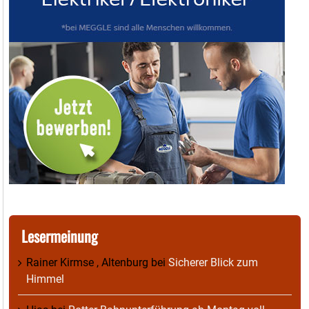
Lesermeinung
Rainer Kirmse , Altenburg
bei
Sicherer Blick zum
Himmel