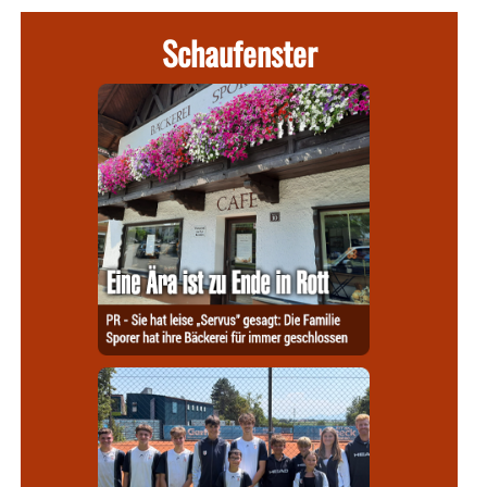
Schaufenster