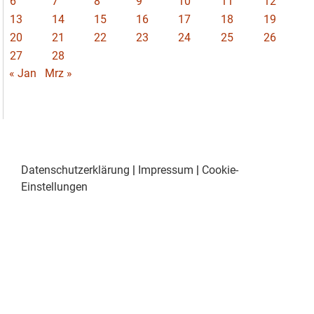
6
7
8
9
10
11
12
13
14
15
16
17
18
19
20
21
22
23
24
25
26
27
28
« Jan
Mrz »
Datenschutzerklärung
|
Impressum
|
Cookie-
Einstellungen