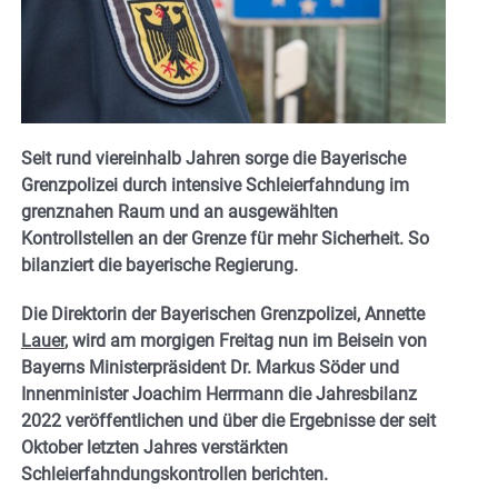
Seit rund viereinhalb Jahren sorge die Bayerische
Grenzpolizei durch intensive Schleierfahndung im
grenznahen Raum und an ausgewählten
Kontrollstellen an der Grenze für mehr Sicherheit. So
bilanziert die bayerische Regierung.
Die Direktorin der Bayerischen Grenzpolizei, Annette
Lauer
, wird am morgigen Freitag nun im Beisein von
Bayerns Ministerpräsident Dr. Markus Söder und
Innenminister Joachim Herrmann die Jahresbilanz
2022 veröffentlichen und über die Ergebnisse der seit
Oktober letzten Jahres verstärkten
Schleierfahndungskontrollen berichten.