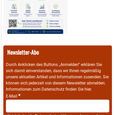
Newsletter-Abo
Durch Anklicken des Buttons „Anmelden“ erklären Sie
sich damit einverstanden, dass wir Ihnen regelmäßig
unsere aktuellen Artikel und Informationen zusenden. Sie
können sich jederzeit von diesem Newsletter abmelden.
Informationen zum Datenschutz finden Sie
hier
.
*
E-Mail