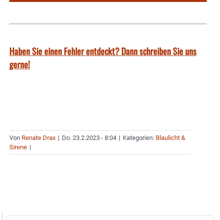
Haben Sie einen Fehler entdeckt? Dann schreiben Sie uns
gerne!
Von
Renate Drax
|
Do. 23.2.2023 - 8:04
|
Kategorien:
Blaulicht &
Sirene
|