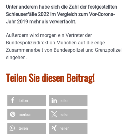
Unter anderem habe sich die Zahl der festgestellten
Schleuserfälle 2022 im Vergleich zum Vor-Corona-
Jahr 2019 mehr als vervierfacht.
Außerdem wird morgen ein Vertreter der
Bundespolizeidirektion München auf die enge
Zusammenarbeit von Bundespolizei und Grenzpolizei
eingehen.
Teilen Sie diesen Beitrag!
teilen
teilen
merken
teilen
teilen
teilen