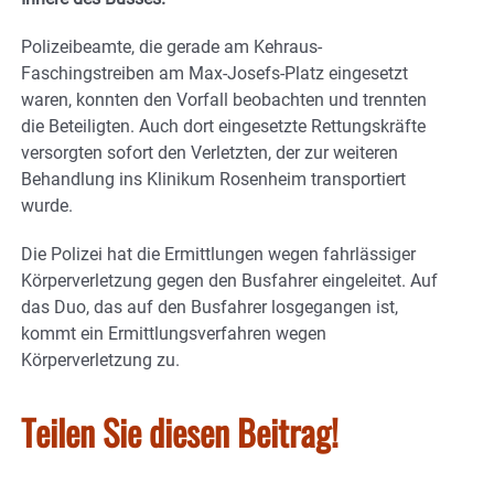
Polizeibeamte, die gerade am Kehraus-
Faschingstreiben am Max-Josefs-Platz eingesetzt
waren, konnten den Vorfall beobachten und trennten
die Beteiligten. Auch dort eingesetzte Rettungskräfte
versorgten sofort den Verletzten, der zur weiteren
Behandlung ins Klinikum Rosenheim transportiert
wurde.
Die Polizei hat die Ermittlungen wegen fahrlässiger
Körperverletzung gegen den Busfahrer eingeleitet. Auf
das Duo, das auf den Busfahrer losgegangen ist,
kommt ein Ermittlungsverfahren wegen
Körperverletzung zu.
Teilen Sie diesen Beitrag!