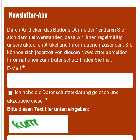
Newsletter-Abo
Durch Anklicken des Buttons „Anmelden“ erklären Sie
sich damit einverstanden, dass wir Ihnen regelmäßig
unsere aktuellen Artikel und Informationen zusenden. Sie
können sich jederzeit von diesem Newsletter abmelden.
Informationen zum Datenschutz finden Sie
hier
.
*
E-Mail
Ich habe die
Datenschutzerklärung
gelesen und
*
akzeptiere diese.
Bitte diesen Text hier unten eingeben: