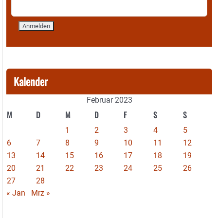
Kalender
Februar 2023
M
D
M
D
F
S
S
1
2
3
4
5
6
7
8
9
10
11
12
13
14
15
16
17
18
19
20
21
22
23
24
25
26
27
28
« Jan
Mrz »