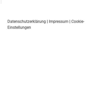
Datenschutzerklärung
|
Impressum
|
Cookie-
Einstellungen