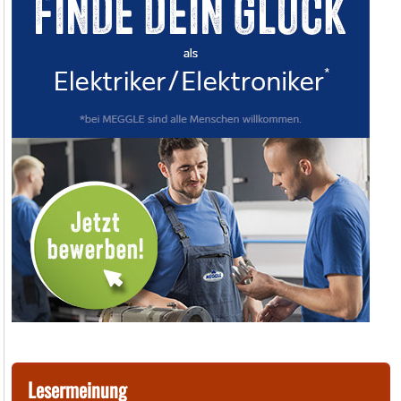
Lesermeinung