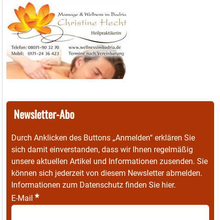
Newsletter-Abo
Durch Anklicken des Buttons „Anmelden“ erklären Sie
sich damit einverstanden, dass wir Ihnen regelmäßig
unsere aktuellen Artikel und Informationen zusenden. Sie
können sich jederzeit von diesem Newsletter abmelden.
Informationen zum Datenschutz finden Sie
hier
.
*
E-Mail