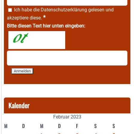
Ich habe die
Datenschutzerklärung
gelesen und
*
akzeptiere diese.
Bitte diesen Text hier unten eingeben:
Kalender
Februar 2023
M
D
M
D
F
S
S