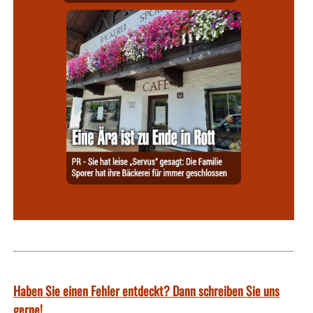
Haben Sie einen Fehler entdeckt? Dann schreiben Sie uns
gerne!