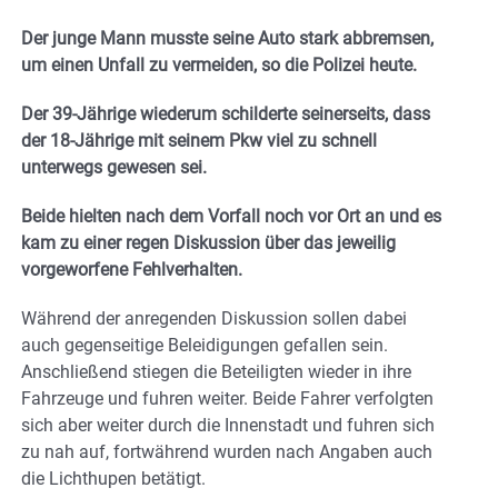
Der junge Mann musste seine Auto stark abbremsen,
um einen Unfall zu vermeiden, so die Polizei heute.
Der 39-Jährige wiederum schilderte seinerseits, dass
der 18-Jährige mit seinem Pkw viel zu schnell
unterwegs gewesen sei.
Beide hielten nach dem Vorfall noch vor Ort an und es
kam zu einer regen Diskussion über das jeweilig
vorgeworfene Fehlverhalten.
Während der anregenden Diskussion sollen dabei
auch gegenseitige Beleidigungen gefallen sein.
Anschließend stiegen die Beteiligten wieder in ihre
Fahrzeuge und fuhren weiter. Beide Fahrer verfolgten
sich aber weiter durch die Innenstadt und fuhren sich
zu nah auf, fortwährend wurden nach Angaben auch
die Lichthupen betätigt.