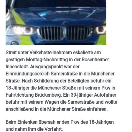
Streit unter Verkehrsteilnehmern eskalierte am
gestrigen Montag-Nachmittag in der Rosenheimer
Innenstadt. Ausgangspunkt war der
Einmündungsbereich Samerstraße in die Münchener
Straße. Nach Schilderung der Beteiligten befuhr ein
18-Jähriger die Münchener Straße mit seinem Pkw in
Fahrtrichtung Brückenberg. Ein 39-jähriger Autofahrer
befuhr mit seinem Wagen die Samerstraße und wollte
anschließend in die Münchener Straße einfahren.
Beim Einlenken übersah er den Pkw des 18-Jährigen
und nahm ihm die Vorfahrt.