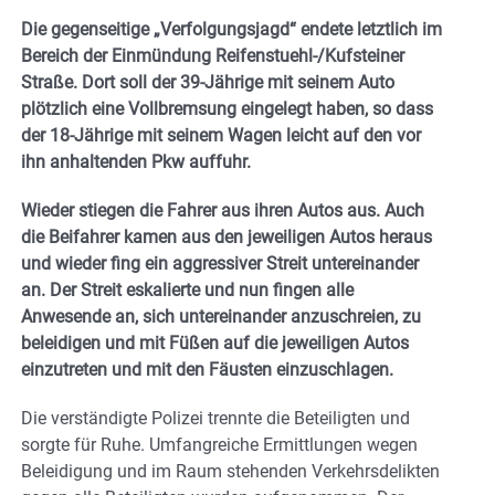
Die gegenseitige „Verfolgungsjagd“ endete letztlich im
Bereich der Einmündung Reifenstuehl-/Kufsteiner
Straße. Dort soll der 39-Jährige mit seinem Auto
plötzlich eine Vollbremsung eingelegt haben, so dass
der 18-Jährige mit seinem Wagen leicht auf den vor
ihn anhaltenden Pkw auffuhr.
Wieder stiegen die Fahrer aus ihren Autos aus. Auch
die Beifahrer kamen aus den jeweiligen Autos heraus
und wieder fing ein aggressiver Streit untereinander
an. Der Streit eskalierte und nun fingen alle
Anwesende an, sich untereinander anzuschreien, zu
beleidigen und mit Füßen auf die jeweiligen Autos
einzutreten und mit den Fäusten einzuschlagen.
Die verständigte Polizei trennte die Beteiligten und
sorgte für Ruhe. Umfangreiche Ermittlungen wegen
Beleidigung und im Raum stehenden Verkehrsdelikten