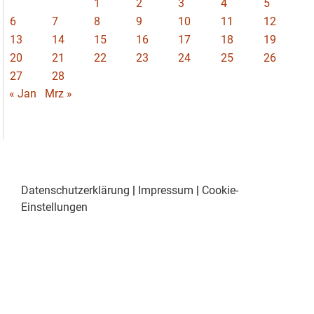
1
2
3
4
5
6
7
8
9
10
11
12
13
14
15
16
17
18
19
20
21
22
23
24
25
26
27
28
« Jan
Mrz »
Datenschutzerklärung
|
Impressum
|
Cookie-
Einstellungen